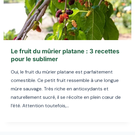
Le fruit du mûrier platane : 3 recettes
pour le sublimer
Oui, le fruit du mûrier platane est parfaitement
comestible. Ce petit fruit ressemble à une longue
mûre sauvage. Très riche en antioxydants et
naturellement sucré, il se récolte en plein cœur de
l’été. Attention toutefois,…