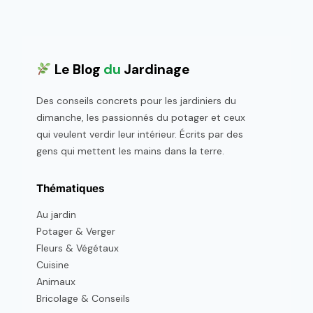
Le Blog
du
Jardinage
Des conseils concrets pour les jardiniers du
dimanche, les passionnés du potager et ceux
qui veulent verdir leur intérieur. Écrits par des
gens qui mettent les mains dans la terre.
Thématiques
Au jardin
Potager & Verger
Fleurs & Végétaux
Cuisine
Animaux
Bricolage & Conseils