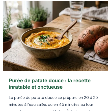
Purée de patate douce : la recette
inratable et onctueuse
La purée de patate douce se prépare en 20 à 25
minutes à l’eau salée, ou en 45 minutes au four