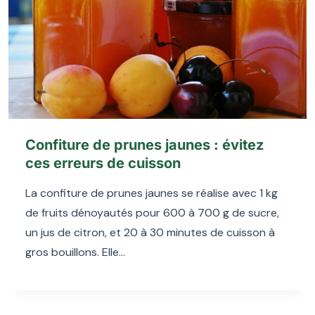
Confiture de prunes jaunes : évitez
ces erreurs de cuisson
La confiture de prunes jaunes se réalise avec 1 kg
de fruits dénoyautés pour 600 à 700 g de sucre,
un jus de citron, et 20 à 30 minutes de cuisson à
gros bouillons. Elle…