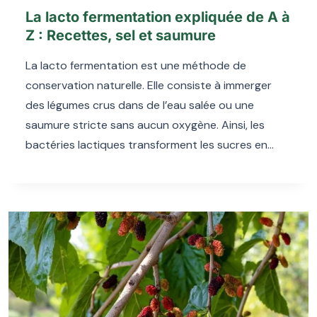
La lacto fermentation expliquée de A à
Z : Recettes, sel et saumure
La lacto fermentation est une méthode de
conservation naturelle. Elle consiste à immerger
des légumes crus dans de l’eau salée ou une
saumure stricte sans aucun oxygène. Ainsi, les
bactéries lactiques transforment les sucres en…