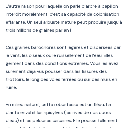
L’autre raison pour laquelle on parle d’arbre à papillon
interdit moralement, c’est sa capacité de colonisation
effarante. Un seul arbuste mature peut produire jusqu’à
trois millions de graines par an !
Ces graines barochores sont légères et dispersées par
le vent, les oiseaux ou le ruissellement de l’eau. Elles
germent dans des conditions extrêmes. Vous les avez
sûrement déjà vus pousser dans les fissures des
trottoirs, le long des voies ferrées ou sur des murs en
ruine.
En milieu naturel, cette robustesse est un fléau. La
plante envahit les ripisylves (les rives de nos cours
d’eau) et les pelouses calcaires. Elle pousse tellement