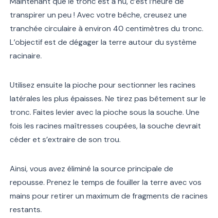
Maintenant que le tronc est à nu, c’est l’heure de
transpirer un peu ! Avec votre bêche, creusez une
tranchée circulaire à environ 40 centimètres du tronc.
L’objectif est de dégager la terre autour du système
racinaire.
Utilisez ensuite la pioche pour sectionner les racines
latérales les plus épaisses. Ne tirez pas bêtement sur le
tronc. Faites levier avec la pioche sous la souche. Une
fois les racines maîtresses coupées, la souche devrait
céder et s’extraire de son trou.
Ainsi, vous avez éliminé la source principale de
repousse. Prenez le temps de fouiller la terre avec vos
mains pour retirer un maximum de fragments de racines
restants.