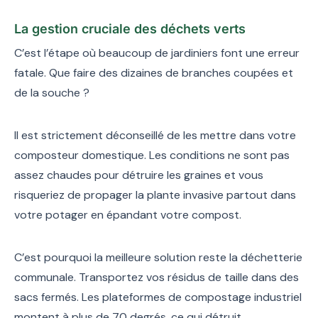
La gestion cruciale des déchets verts
C’est l’étape où beaucoup de jardiniers font une erreur
fatale. Que faire des dizaines de branches coupées et
de la souche ?
Il est strictement déconseillé de les mettre dans votre
composteur domestique. Les conditions ne sont pas
assez chaudes pour détruire les graines et vous
risqueriez de propager la plante invasive partout dans
votre potager en épandant votre compost.
C’est pourquoi la meilleure solution reste la déchetterie
communale. Transportez vos résidus de taille dans des
sacs fermés. Les plateformes de compostage industriel
montent à plus de 70 degrés, ce qui détruit