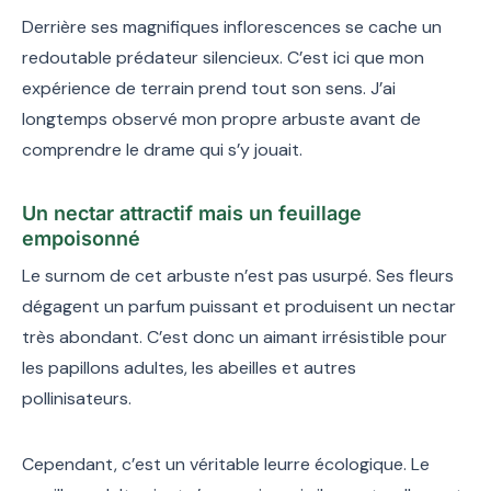
Derrière ses magnifiques inflorescences se cache un
redoutable prédateur silencieux. C’est ici que mon
expérience de terrain prend tout son sens. J’ai
longtemps observé mon propre arbuste avant de
comprendre le drame qui s’y jouait.
Un nectar attractif mais un feuillage
empoisonné
Le surnom de cet arbuste n’est pas usurpé. Ses fleurs
dégagent un parfum puissant et produisent un nectar
très abondant. C’est donc un aimant irrésistible pour
les papillons adultes, les abeilles et autres
pollinisateurs.
Cependant, c’est un véritable leurre écologique. Le