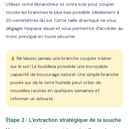
Utilisez votre ébrancheur et votre scie pour couper
toutes les branches le plus bas possible, idéalement à
20 centimètres du sol. Cette taille drastique va vous
dégager l’espace visuel et vous permettre d’accéder au
tronc principal en toute sécurité.
Ne laissez jamais une branche coupée traîner
sur le sol ! Le buddleia possède une incroyable
capacité de bouturage naturel. Une simple branche
posée sur de la terre humide peut créer de
nouvelles racines en quelques semaines et
reformer un arbuste.
Étape 2 : L’extraction stratégique de la souche