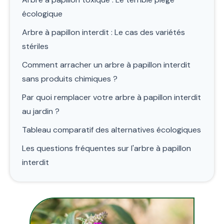
écologique
Arbre à papillon interdit : Le cas des variétés
stériles
Comment arracher un arbre à papillon interdit
sans produits chimiques ?
Par quoi remplacer votre arbre à papillon interdit
au jardin ?
Tableau comparatif des alternatives écologiques
Les questions fréquentes sur l'arbre à papillon
interdit