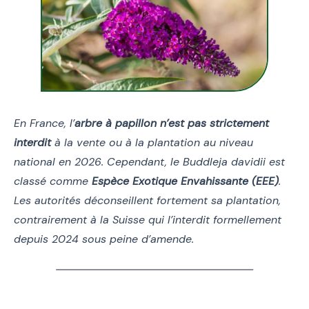
En France, l’
arbre à papillon n’est pas strictement
interdit
à la vente ou à la plantation au niveau
national en 2026. Cependant, le Buddleja davidii est
classé comme
Espèce Exotique Envahissante (EEE)
.
Les autorités déconseillent fortement sa plantation,
contrairement à la Suisse qui l’interdit formellement
depuis 2024 sous peine d’amende.