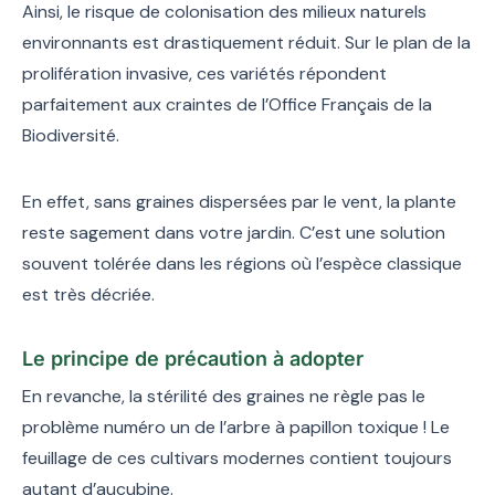
Ainsi, le risque de colonisation des milieux naturels
environnants est drastiquement réduit. Sur le plan de la
prolifération invasive, ces variétés répondent
parfaitement aux craintes de l’Office Français de la
Biodiversité.
En effet, sans graines dispersées par le vent, la plante
reste sagement dans votre jardin. C’est une solution
souvent tolérée dans les régions où l’espèce classique
est très décriée.
Le principe de précaution à adopter
En revanche, la stérilité des graines ne règle pas le
problème numéro un de l’arbre à papillon toxique ! Le
feuillage de ces cultivars modernes contient toujours
autant d’aucubine.