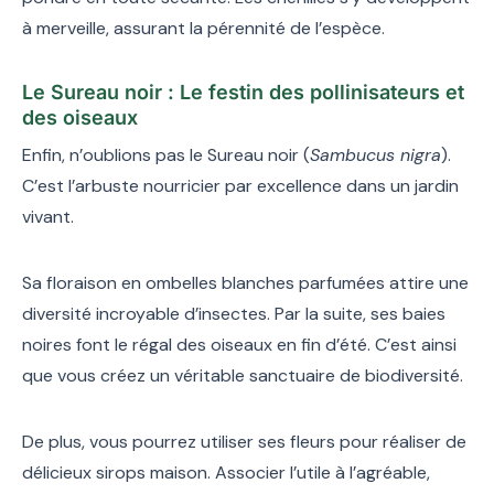
à merveille, assurant la pérennité de l’espèce.
Le Sureau noir : Le festin des pollinisateurs et
des oiseaux
Enfin, n’oublions pas le Sureau noir (
Sambucus nigra
).
C’est l’arbuste nourricier par excellence dans un jardin
vivant.
Sa floraison en ombelles blanches parfumées attire une
diversité incroyable d’insectes. Par la suite, ses baies
noires font le régal des oiseaux en fin d’été. C’est ainsi
que vous créez un véritable sanctuaire de biodiversité.
De plus, vous pourrez utiliser ses fleurs pour réaliser de
délicieux sirops maison. Associer l’utile à l’agréable,