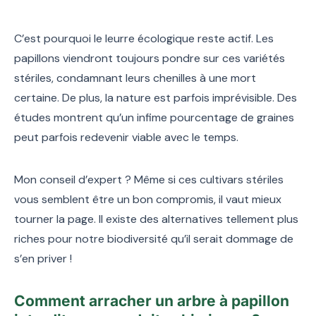
C’est pourquoi le leurre écologique reste actif. Les
papillons viendront toujours pondre sur ces variétés
stériles, condamnant leurs chenilles à une mort
certaine. De plus, la nature est parfois imprévisible. Des
études montrent qu’un infime pourcentage de graines
peut parfois redevenir viable avec le temps.
Mon conseil d’expert ? Même si ces cultivars stériles
vous semblent être un bon compromis, il vaut mieux
tourner la page. Il existe des alternatives tellement plus
riches pour notre biodiversité qu’il serait dommage de
s’en priver !
Comment arracher un arbre à papillon