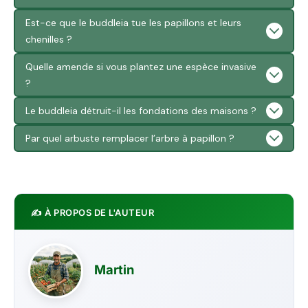
Est-ce que le buddleia tue les papillons et leurs
chenilles ?
Quelle amende si vous plantez une espèce invasive
?
Le buddleia détruit-il les fondations des maisons ?
Par quel arbuste remplacer l’arbre à papillon ?
✍️ À PROPOS DE L'AUTEUR
Martin