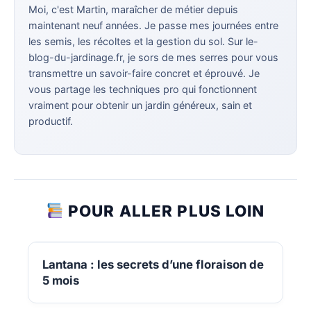
Moi, c'est Martin, maraîcher de métier depuis
maintenant neuf années. Je passe mes journées entre
les semis, les récoltes et la gestion du sol. Sur le-
blog-du-jardinage.fr, je sors de mes serres pour vous
transmettre un savoir-faire concret et éprouvé. Je
vous partage les techniques pro qui fonctionnent
vraiment pour obtenir un jardin généreux, sain et
productif.
POUR ALLER PLUS LOIN
Lantana : les secrets d’une floraison de
5 mois