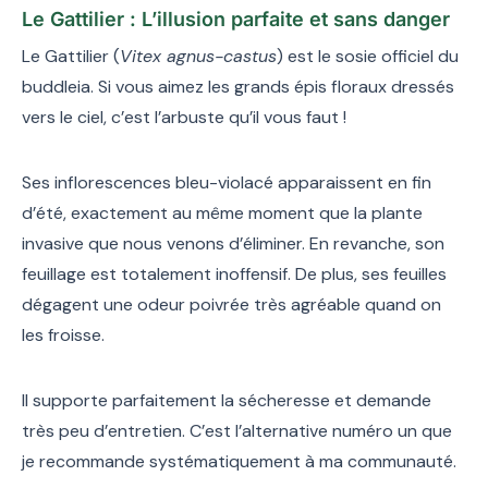
Le Gattilier : L’illusion parfaite et sans danger
Le Gattilier (
Vitex agnus-castus
) est le sosie officiel du
buddleia. Si vous aimez les grands épis floraux dressés
vers le ciel, c’est l’arbuste qu’il vous faut !
Ses inflorescences bleu-violacé apparaissent en fin
d’été, exactement au même moment que la plante
invasive que nous venons d’éliminer. En revanche, son
feuillage est totalement inoffensif. De plus, ses feuilles
dégagent une odeur poivrée très agréable quand on
les froisse.
Il supporte parfaitement la sécheresse et demande
très peu d’entretien. C’est l’alternative numéro un que
je recommande systématiquement à ma communauté.