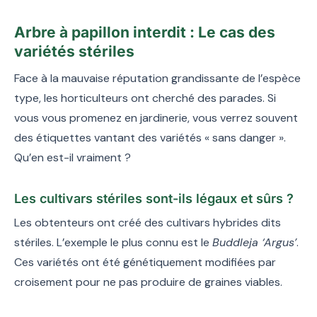
Arbre à papillon interdit : Le cas des
variétés stériles
Face à la mauvaise réputation grandissante de l’espèce
type, les horticulteurs ont cherché des parades. Si
vous vous promenez en jardinerie, vous verrez souvent
des étiquettes vantant des variétés « sans danger ».
Qu’en est-il vraiment ?
Les cultivars stériles sont-ils légaux et sûrs ?
Les obtenteurs ont créé des cultivars hybrides dits
stériles. L’exemple le plus connu est le
Buddleja ‘Argus’
.
Ces variétés ont été génétiquement modifiées par
croisement pour ne pas produire de graines viables.