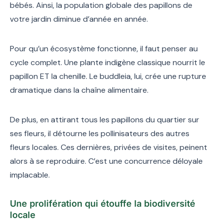
bébés. Ainsi, la population globale des papillons de
votre jardin diminue d’année en année.
Pour qu’un écosystème fonctionne, il faut penser au
cycle complet. Une plante indigène classique nourrit le
papillon ET la chenille. Le buddleia, lui, crée une rupture
dramatique dans la chaîne alimentaire.
De plus, en attirant tous les papillons du quartier sur
ses fleurs, il détourne les pollinisateurs des autres
fleurs locales. Ces dernières, privées de visites, peinent
alors à se reproduire. C’est une concurrence déloyale
implacable.
Une prolifération qui étouffe la biodiversité
locale