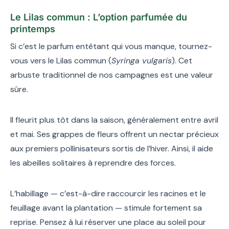
Le Lilas commun : L’option parfumée du
printemps
Si c’est le parfum entêtant qui vous manque, tournez-
vous vers le Lilas commun (
Syringa vulgaris
). Cet
arbuste traditionnel de nos campagnes est une valeur
sûre.
Il fleurit plus tôt dans la saison, généralement entre avril
et mai. Ses grappes de fleurs offrent un nectar précieux
aux premiers pollinisateurs sortis de l’hiver. Ainsi, il aide
les abeilles solitaires à reprendre des forces.
L’habillage — c’est-à-dire raccourcir les racines et le
feuillage avant la plantation — stimule fortement sa
reprise. Pensez à lui réserver une place au soleil pour