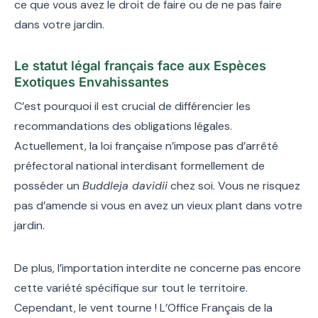
ce que vous avez le droit de faire ou de ne pas faire
dans votre jardin.
Le statut légal français face aux Espèces
Exotiques Envahissantes
C’est pourquoi il est crucial de différencier les
recommandations des obligations légales.
Actuellement, la loi française n’impose pas d’arrêté
préfectoral national interdisant formellement de
posséder un
Buddleja davidii
chez soi. Vous ne risquez
pas d’amende si vous en avez un vieux plant dans votre
jardin.
De plus, l’importation interdite ne concerne pas encore
cette variété spécifique sur tout le territoire.
Cependant, le vent tourne ! L’Office Français de la