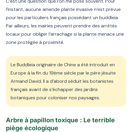
C’est une question que l’on me pose souvent. Pour
l’instant, aucune amende plante invasive n’est prévue
pour les particuliers français possédant un buddleia.
Par ailleurs, les mairies peuvent prendre des arrêtés
locaux pour obliger l’arrachage si la plante menace une
zone protégée à proximité.
Le Buddleia originaire de Chine a été introduit en
Europe à la fin du 19ème siècle par le père jésuite
Armand David. Il a d’abord séduit les botanistes
français avant de s’échapper des jardins
botaniques pour coloniser nos paysages.
Arbre à papillon toxique : Le terrible
piège écologique