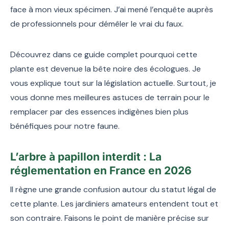
face à mon vieux spécimen. J’ai mené l’enquête auprès
de professionnels pour démêler le vrai du faux.
Découvrez dans ce guide complet pourquoi cette
plante est devenue la bête noire des écologues. Je
vous explique tout sur la législation actuelle. Surtout, je
vous donne mes meilleures astuces de terrain pour le
remplacer par des essences indigènes bien plus
bénéfiques pour notre faune.
L’arbre à papillon interdit : La
réglementation en France en 2026
Il règne une grande confusion autour du statut légal de
cette plante. Les jardiniers amateurs entendent tout et
son contraire. Faisons le point de manière précise sur