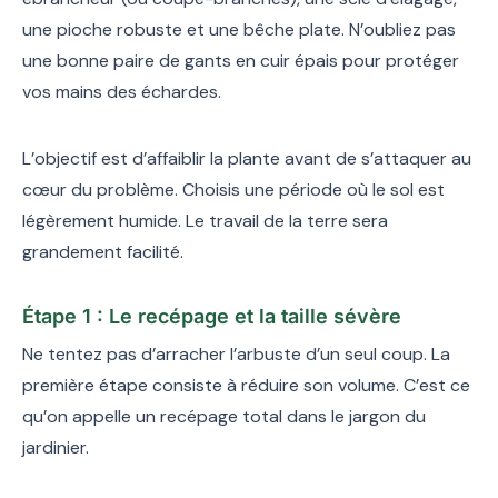
une pioche robuste et une bêche plate. N’oubliez pas
une bonne paire de gants en cuir épais pour protéger
vos mains des échardes.
L’objectif est d’affaiblir la plante avant de s’attaquer au
cœur du problème. Choisis une période où le sol est
légèrement humide. Le travail de la terre sera
grandement facilité.
Étape 1 : Le recépage et la taille sévère
Ne tentez pas d’arracher l’arbuste d’un seul coup. La
première étape consiste à réduire son volume. C’est ce
qu’on appelle un recépage total dans le jargon du
jardinier.