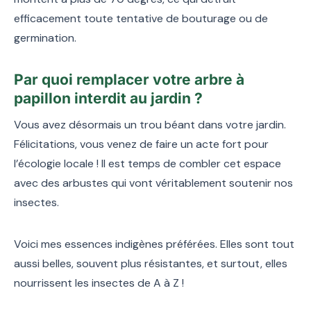
efficacement toute tentative de bouturage ou de
germination.
Par quoi remplacer votre arbre à
papillon interdit au jardin ?
Vous avez désormais un trou béant dans votre jardin.
Félicitations, vous venez de faire un acte fort pour
l’écologie locale ! Il est temps de combler cet espace
avec des arbustes qui vont véritablement soutenir nos
insectes.
Voici mes essences indigènes préférées. Elles sont tout
aussi belles, souvent plus résistantes, et surtout, elles
nourrissent les insectes de A à Z !