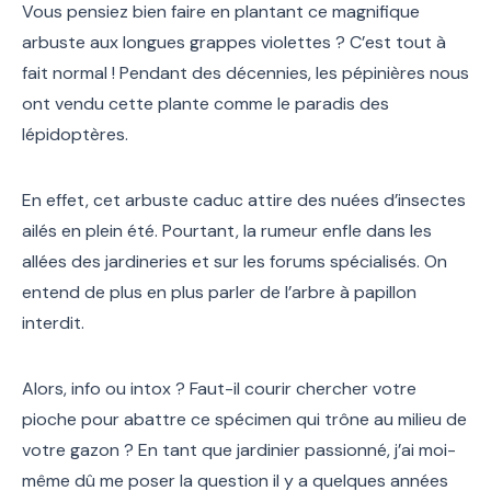
Vous pensiez bien faire en plantant ce magnifique
arbuste aux longues grappes violettes ? C’est tout à
fait normal ! Pendant des décennies, les pépinières nous
ont vendu cette plante comme le paradis des
lépidoptères.
En effet, cet arbuste caduc attire des nuées d’insectes
ailés en plein été. Pourtant, la rumeur enfle dans les
allées des jardineries et sur les forums spécialisés. On
entend de plus en plus parler de l’arbre à papillon
interdit.
Alors, info ou intox ? Faut-il courir chercher votre
pioche pour abattre ce spécimen qui trône au milieu de
votre gazon ? En tant que jardinier passionné, j’ai moi-
même dû me poser la question il y a quelques années