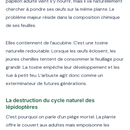
papillon adulte vient s’y nourrir, mais il va naturellement
chercher à pondre ses œufs sur la même plante. Le
problème majeur réside dans la composition chimique
de ses feuilles.
Elles contiennent de l’aucubine. C’est une toxine
naturelle redoutable. Lorsque les œufs éclosent, les
jeunes chenilles tentent de consommer le feuillage pour
grandir. La toxine empêche leur développement et les
tue à petit feu. L’arbuste agit donc comme un
exterminateur de futures générations.
La destruction du cycle naturel des
lépidoptères
C’est pourquoi on parle d’un piège mortel. La plante
offre le couvert aux adultes mais empoisonne les