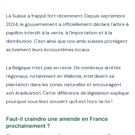
La Suisse a frappé fort récemment. Depuis septembre
2024, le gouvernement a officiellement déclaré l’arbre à
papillon interdit à la vente, à l’importation et à la
distribution. C’est ainsi que nos amis suisses protègent
activement leurs écosystèmes locaux.
La Belgique n’est pas en reste. De nombreux arrêtés
régionaux, notamment en Wallonie, interdisent sa
plantation dans les zones naturelles et encouragent
son éradication. Cette différence de législation explique
pourquoi vous lisez souvent qu’il est hors-la-loi !
Faut-il craindre une amende en France
prochainement ?