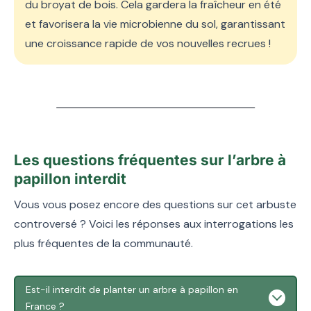
du broyat de bois. Cela gardera la fraîcheur en été
et favorisera la vie microbienne du sol, garantissant
une croissance rapide de vos nouvelles recrues !
Les questions fréquentes sur l’arbre à
papillon interdit
Vous vous posez encore des questions sur cet arbuste
controversé ? Voici les réponses aux interrogations les
plus fréquentes de la communauté.
Est-il interdit de planter un arbre à papillon en
France ?