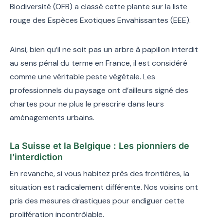
Biodiversité (OFB) a classé cette plante sur la liste
rouge des Espèces Exotiques Envahissantes (EEE).
Ainsi, bien qu’il ne soit pas un arbre à papillon interdit
au sens pénal du terme en France, il est considéré
comme une véritable peste végétale. Les
professionnels du paysage ont d’ailleurs signé des
chartes pour ne plus le prescrire dans leurs
aménagements urbains.
La Suisse et la Belgique : Les pionniers de
l’interdiction
En revanche, si vous habitez près des frontières, la
situation est radicalement différente. Nos voisins ont
pris des mesures drastiques pour endiguer cette
prolifération incontrôlable.