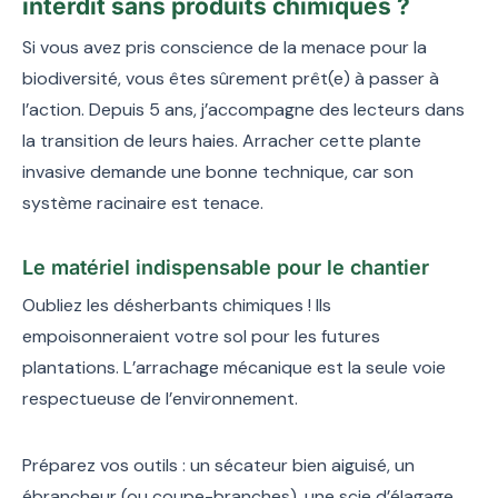
interdit sans produits chimiques ?
Si vous avez pris conscience de la menace pour la
biodiversité, vous êtes sûrement prêt(e) à passer à
l’action. Depuis 5 ans, j’accompagne des lecteurs dans
la transition de leurs haies. Arracher cette plante
invasive demande une bonne technique, car son
système racinaire est tenace.
Le matériel indispensable pour le chantier
Oubliez les désherbants chimiques ! Ils
empoisonneraient votre sol pour les futures
plantations. L’arrachage mécanique est la seule voie
respectueuse de l’environnement.
Préparez vos outils : un sécateur bien aiguisé, un
ébrancheur (ou coupe-branches), une scie d’élagage,