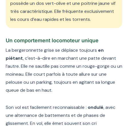
possède un dos vert-olive et une poitrine jaune vif
très caractéristique. Elle fréquente exclusivement
les cours d’eau rapides et les torrents.
Un comportement locomoteur unique
La bergeronnette grise se déplace toujours
en
piétant
, c’est-à-dire en marchant une patte devant
l’autre. Elle ne sautille pas comme un rouge-gorge ou un
moineau. Elle court parfois à toute allure sur une
pelouse ou un parking, toujours en agitant sa longue
queue de bas en haut.
Son vol est facilement reconnaissable :
ondulé
, avec
une alternance de battements et de phases de
glissement. En vol, elle émet souvent son cri