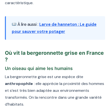
caractéristique.
À lire aussi :
Larve de hanneton : Le guide
pour sauver votre potager
Où vit la bergeronnette grise en France
?
Un oiseau qui aime les humains
La bergeronnette grise est une espèce dite
anthropophile
: elle apprécie la proximité des hommes
et s’est très bien adaptée aux environnements
transformés. On la rencontre dans une grande variété
d’habitats.