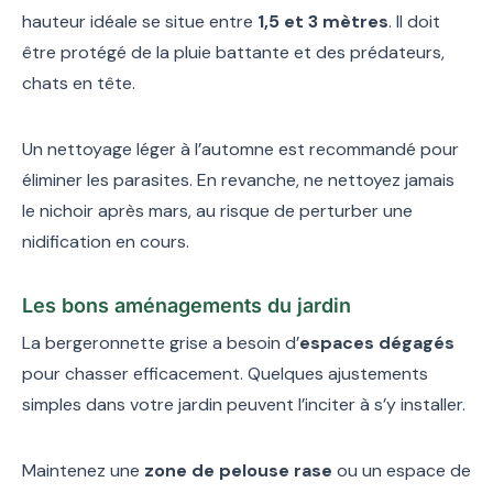
hauteur idéale se situe entre
1,5 et 3 mètres
. Il doit
être protégé de la pluie battante et des prédateurs,
chats en tête.
Un nettoyage léger à l’automne est recommandé pour
éliminer les parasites. En revanche, ne nettoyez jamais
le nichoir après mars, au risque de perturber une
nidification en cours.
Les bons aménagements du jardin
La bergeronnette grise a besoin d’
espaces dégagés
pour chasser efficacement. Quelques ajustements
simples dans votre jardin peuvent l’inciter à s’y installer.
Maintenez une
zone de pelouse rase
ou un espace de