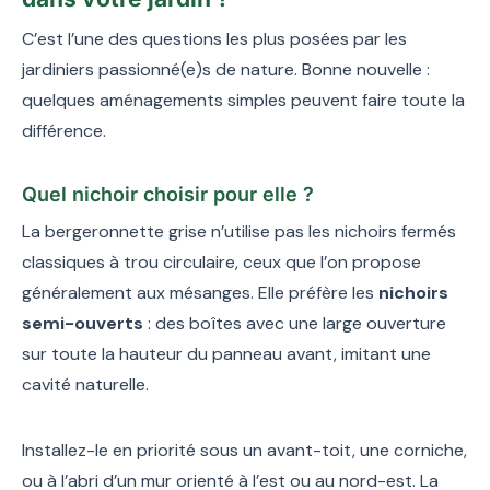
C’est l’une des questions les plus posées par les
jardiniers passionné(e)s de nature. Bonne nouvelle :
quelques aménagements simples peuvent faire toute la
différence.
Quel nichoir choisir pour elle ?
La bergeronnette grise n’utilise pas les nichoirs fermés
classiques à trou circulaire, ceux que l’on propose
généralement aux mésanges. Elle préfère les
nichoirs
semi-ouverts
: des boîtes avec une large ouverture
sur toute la hauteur du panneau avant, imitant une
cavité naturelle.
Installez-le en priorité sous un avant-toit, une corniche,
ou à l’abri d’un mur orienté à l’est ou au nord-est. La