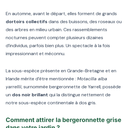
En automne, avant le départ, elles forment de grands
dortoirs collectifs
dans des buissons, des roseaux ou
des arbres en milieu urbain. Ces rassemblements
nocturnes peuvent compter plusieurs dizaines
d’individus, parfois bien plus. Un spectacle à la fois
impressionnant et méconnu.
La sous-espèce présente en Grande-Bretagne et en
Irlande mérite d’être mentionnée :
Motacilla alba
yarrellii
, surnommée bergeronnette de Yarrell, possède
un
dos noir brillant
qui la distingue nettement de
notre sous-espèce continentale à dos gris.
Comment attirer la bergeronnette grise
dans votre jardin ?