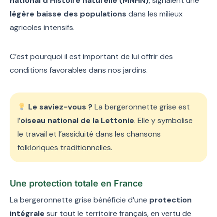
national d’Histoire naturelle (MNHN)
, signalent une
légère baisse des populations
dans les milieux
agricoles intensifs.
C’est pourquoi il est important de lui offrir des
conditions favorables dans nos jardins.
Le saviez-vous ?
La bergeronnette grise est
l’
oiseau national de la Lettonie
. Elle y symbolise
le travail et l’assiduité dans les chansons
folkloriques traditionnelles.
Une protection totale en France
La bergeronnette grise bénéficie d’une
protection
intégrale
sur tout le territoire français, en vertu de