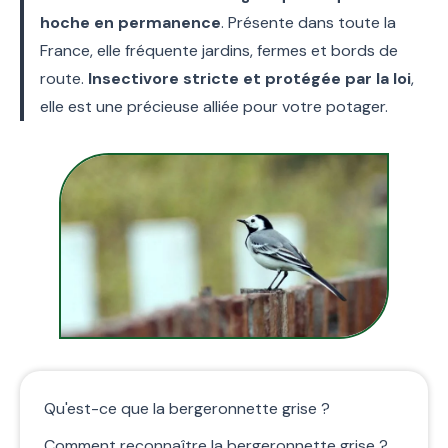
hoche en permanence
. Présente dans toute la
France, elle fréquente jardins, fermes et bords de
route.
Insectivore stricte et protégée par la loi
,
elle est une précieuse alliée pour votre potager.
Qu'est-ce que la bergeronnette grise ?
Comment reconnaître la bergeronnette grise ?