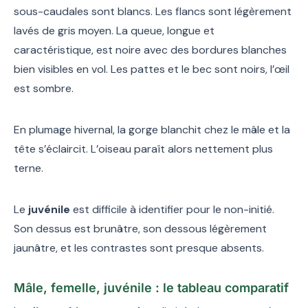
sous-caudales sont blancs. Les flancs sont légèrement
lavés de gris moyen. La queue, longue et
caractéristique, est noire avec des bordures blanches
bien visibles en vol. Les pattes et le bec sont noirs, l’œil
est sombre.
En plumage hivernal, la gorge blanchit chez le mâle et la
tête s’éclaircit. L’oiseau paraît alors nettement plus
terne.
Le
juvénile
est difficile à identifier pour le non-initié.
Son dessus est brunâtre, son dessous légèrement
jaunâtre, et les contrastes sont presque absents.
Mâle, femelle, juvénile : le tableau comparatif