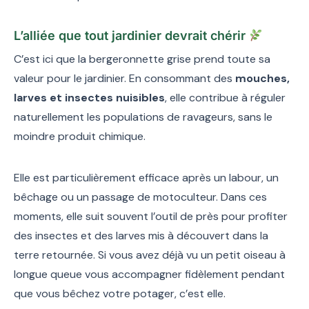
L’alliée que tout jardinier devrait chérir
C’est ici que la bergeronnette grise prend toute sa
valeur pour le jardinier. En consommant des
mouches,
larves et insectes nuisibles
, elle contribue à réguler
naturellement les populations de ravageurs, sans le
moindre produit chimique.
Elle est particulièrement efficace après un labour, un
bêchage ou un passage de motoculteur. Dans ces
moments, elle suit souvent l’outil de près pour profiter
des insectes et des larves mis à découvert dans la
terre retournée. Si vous avez déjà vu un petit oiseau à
longue queue vous accompagner fidèlement pendant
que vous bêchez votre potager, c’est elle.