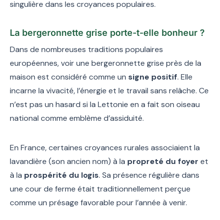
singulière dans les croyances populaires.
La bergeronnette grise porte-t-elle bonheur ?
Dans de nombreuses traditions populaires
européennes, voir une bergeronnette grise près de la
maison est considéré comme un
signe positif
. Elle
incarne la vivacité, l’énergie et le travail sans relâche. Ce
n’est pas un hasard si la Lettonie en a fait son oiseau
national comme emblème d’assiduité.
En France, certaines croyances rurales associaient la
lavandière (son ancien nom) à la
propreté du foyer
et
à la
prospérité du logis
. Sa présence régulière dans
une cour de ferme était traditionnellement perçue
comme un présage favorable pour l’année à venir.