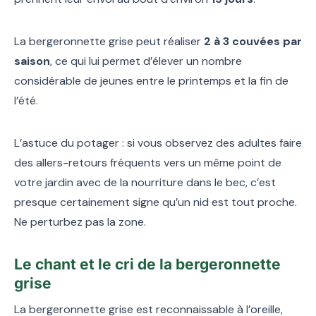
La bergeronnette grise peut réaliser
2 à 3 couvées par
saison
, ce qui lui permet d’élever un nombre
considérable de jeunes entre le printemps et la fin de
l’été.
L’astuce du potager : si vous observez des adultes faire
des allers-retours fréquents vers un même point de
votre jardin avec de la nourriture dans le bec, c’est
presque certainement signe qu’un nid est tout proche.
Ne perturbez pas la zone.
Le chant et le cri de la bergeronnette
grise
La bergeronnette grise est reconnaissable à l’oreille,