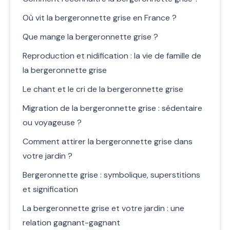
Où vit la bergeronnette grise en France ?
Que mange la bergeronnette grise ?
Reproduction et nidification : la vie de famille de
la bergeronnette grise
Le chant et le cri de la bergeronnette grise
Migration de la bergeronnette grise : sédentaire
ou voyageuse ?
Comment attirer la bergeronnette grise dans
votre jardin ?
Bergeronnette grise : symbolique, superstitions
et signification
La bergeronnette grise et votre jardin : une
relation gagnant-gagnant