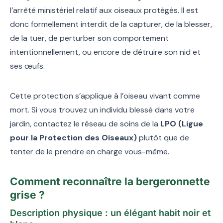
l’arrêté ministériel relatif aux oiseaux protégés. Il est
donc formellement interdit de la capturer, de la blesser,
de la tuer, de perturber son comportement
intentionnellement, ou encore de détruire son nid et
ses œufs.
Cette protection s’applique à l’oiseau vivant comme
mort. Si vous trouvez un individu blessé dans votre
jardin, contactez le réseau de soins de la
LPO (Ligue
pour la Protection des Oiseaux)
plutôt que de
tenter de le prendre en charge vous-même.
Comment reconnaître la bergeronnette
grise ?
Description physique : un élégant habit noir et