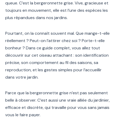
queue. C’est la bergeronnette grise. Vive, gracieuse et
toujours en mouvement, elle est l’une des espèces les
plus répandues dans nos jardins.
Pourtant, on la connaît souvent mal. Que mange-t-elle
réellement ? Peut-on l’attirer chez soi ? Porte-t-elle
bonheur ? Dans ce guide complet, vous allez tout
découvrir sur cet oiseau attachant : son identification
précise, son comportement au fil des saisons, sa
reproduction, et les gestes simples pour l’accueillir
dans votre jardin.
Parce que la bergeronnette grise n’est pas seulement
belle à observer. C’est aussi une vraie alliée du jardinier,
efficace et discrète, qui travaille pour vous sans jamais
vous le faire payer.