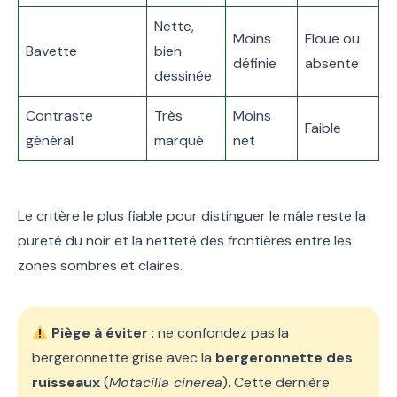
Nette,
Moins
Floue ou
Bavette
bien
définie
absente
dessinée
Contraste
Très
Moins
Faible
général
marqué
net
Le critère le plus fiable pour distinguer le mâle reste la
pureté du noir et la netteté des frontières entre les
zones sombres et claires.
Piège à éviter
: ne confondez pas la
bergeronnette grise avec la
bergeronnette des
ruisseaux
(
Motacilla cinerea
). Cette dernière