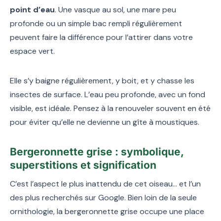
point d’eau
. Une vasque au sol, une mare peu
profonde ou un simple bac rempli régulièrement
peuvent faire la différence pour l’attirer dans votre
espace vert.
Elle s’y baigne régulièrement, y boit, et y chasse les
insectes de surface. L’eau peu profonde, avec un fond
visible, est idéale. Pensez à la renouveler souvent en été
pour éviter qu’elle ne devienne un gîte à moustiques.
Bergeronnette grise : symbolique,
superstitions et signification
C’est l’aspect le plus inattendu de cet oiseau… et l’un
des plus recherchés sur Google. Bien loin de la seule
ornithologie, la bergeronnette grise occupe une place