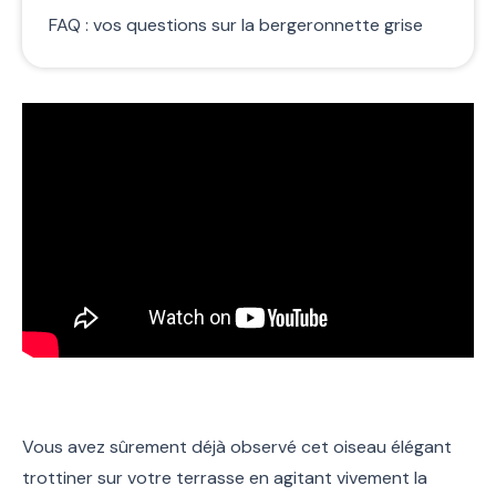
FAQ : vos questions sur la bergeronnette grise
Vous avez sûrement déjà observé cet oiseau élégant
trottiner sur votre terrasse en agitant vivement la