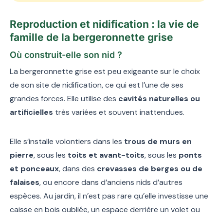
Reproduction et nidification : la vie de
famille de la bergeronnette grise
Où construit-elle son nid ?
La bergeronnette grise est peu exigeante sur le choix
de son site de nidification, ce qui est l’une de ses
grandes forces. Elle utilise des
cavités naturelles ou
artificielles
très variées et souvent inattendues.
Elle s’installe volontiers dans les
trous de murs en
pierre
, sous les
toits et avant-toits
, sous les
ponts
et ponceaux
, dans des
crevasses de berges ou de
falaises
, ou encore dans d’anciens nids d’autres
espèces. Au jardin, il n’est pas rare qu’elle investisse une
caisse en bois oubliée, un espace derrière un volet ou