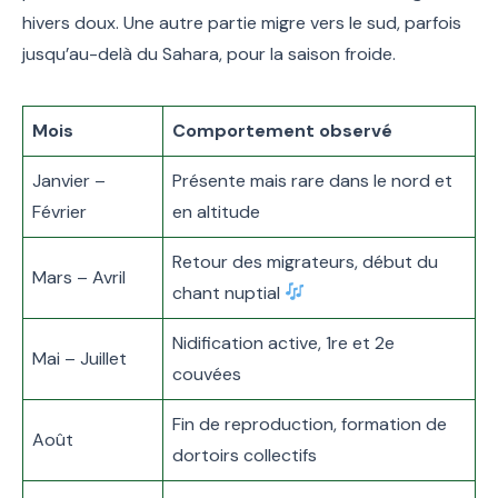
hivers doux. Une autre partie migre vers le sud, parfois
jusqu’au-delà du Sahara, pour la saison froide.
Mois
Comportement observé
Janvier –
Présente mais rare dans le nord et
Février
en altitude
Retour des migrateurs, début du
Mars – Avril
chant nuptial
Nidification active, 1re et 2e
Mai – Juillet
couvées
Fin de reproduction, formation de
Août
dortoirs collectifs