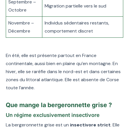
Septembre –
Migration partielle vers le sud
Octobre
Novembre –
Individus sédentaires restants,
Décembre
comportement discret
En été, elle est présente partout en France
continentale, aussi bien en plaine qu’en montagne. En
hiver, elle se raréfie dans le nord-est et dans certaines
zones du littoral atlantique. Elle est absente de Corse
toute l’année.
Que mange la bergeronnette grise ?
Un régime exclusivement insectivore
La bergeronnette grise est un
insectivore strict
. Elle