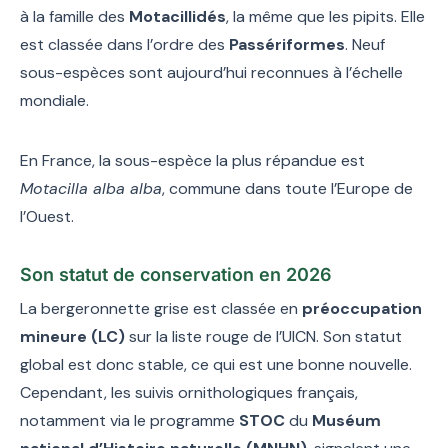
à la famille des
Motacillidés
, la même que les pipits. Elle
est classée dans l’ordre des
Passériformes
. Neuf
sous-espèces sont aujourd’hui reconnues à l’échelle
mondiale.
En France, la sous-espèce la plus répandue est
Motacilla alba alba
, commune dans toute l’Europe de
l’Ouest.
Son statut de conservation en 2026
La bergeronnette grise est classée en
préoccupation
mineure (LC)
sur la liste rouge de l’UICN. Son statut
global est donc stable, ce qui est une bonne nouvelle.
Cependant, les suivis ornithologiques français,
notamment via le programme
STOC
du
Muséum