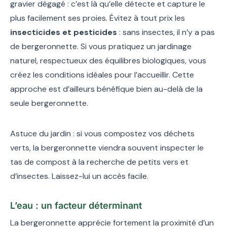
gravier dégagé : c’est là qu’elle détecte et capture le
plus facilement ses proies. Évitez à tout prix les
insecticides et pesticides
: sans insectes, il n’y a pas
de bergeronnette. Si vous pratiquez un jardinage
naturel, respectueux des équilibres biologiques, vous
créez les conditions idéales pour l’accueillir. Cette
approche est d’ailleurs bénéfique bien au-delà de la
seule bergeronnette.
Astuce du jardin : si vous compostez vos déchets
verts, la bergeronnette viendra souvent inspecter le
tas de compost à la recherche de petits vers et
d’insectes. Laissez-lui un accès facile.
L’eau : un facteur déterminant
La bergeronnette apprécie fortement la proximité d’un