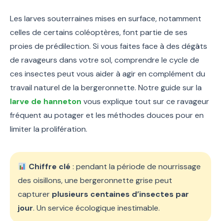
Les larves souterraines mises en surface, notamment
celles de certains coléoptères, font partie de ses
proies de prédilection. Si vous faites face à des dégâts
de ravageurs dans votre sol, comprendre le cycle de
ces insectes peut vous aider à agir en complément du
travail naturel de la bergeronnette. Notre guide sur la
larve de hanneton
vous explique tout sur ce ravageur
fréquent au potager et les méthodes douces pour en
limiter la prolifération.
Chiffre clé
: pendant la période de nourrissage
des oisillons, une bergeronnette grise peut
capturer
plusieurs centaines d’insectes par
jour
. Un service écologique inestimable.