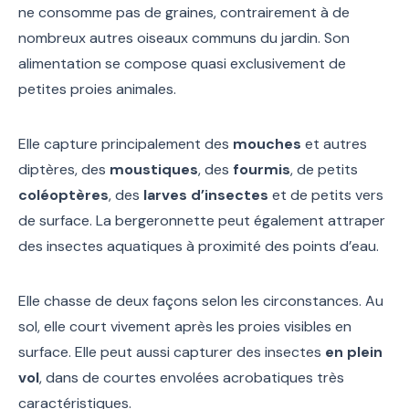
ne consomme pas de graines, contrairement à de
nombreux autres oiseaux communs du jardin. Son
alimentation se compose quasi exclusivement de
petites proies animales.
Elle capture principalement des
mouches
et autres
diptères, des
moustiques
, des
fourmis
, de petits
coléoptères
, des
larves d’insectes
et de petits vers
de surface. La bergeronnette peut également attraper
des insectes aquatiques à proximité des points d’eau.
Elle chasse de deux façons selon les circonstances. Au
sol, elle court vivement après les proies visibles en
surface. Elle peut aussi capturer des insectes
en plein
vol
, dans de courtes envolées acrobatiques très
caractéristiques.