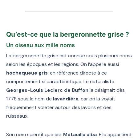
Qu’est-ce que la bergeronnette grise ?
Un oiseau aux mille noms
La bergeronnette grise est connue sous plusieurs noms
selon les époques et les régions. On l’appelle aussi
hochequeue gris
, en référence directe à ce
comportement si caractéristique. Le naturaliste
Georges-Louis Leclerc de Buffon
la désignait dès
1778 sous le nom de
lavandière
, car on la voyait
fréquemment voleter autour des lavoirs et des
ruisseaux.
Son nom scientifique est
Motacilla alba
. Elle appartient