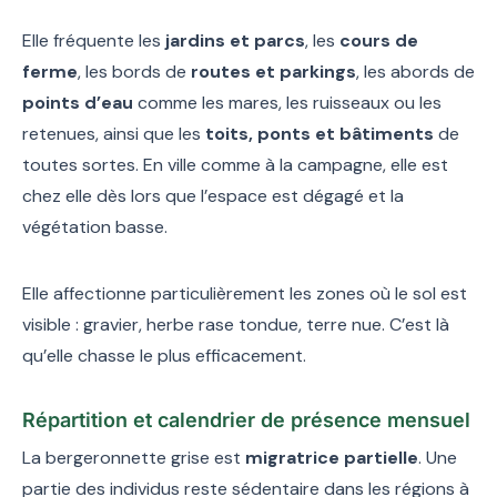
Elle fréquente les
jardins et parcs
, les
cours de
ferme
, les bords de
routes et parkings
, les abords de
points d’eau
comme les mares, les ruisseaux ou les
retenues, ainsi que les
toits, ponts et bâtiments
de
toutes sortes. En ville comme à la campagne, elle est
chez elle dès lors que l’espace est dégagé et la
végétation basse.
Elle affectionne particulièrement les zones où le sol est
visible : gravier, herbe rase tondue, terre nue. C’est là
qu’elle chasse le plus efficacement.
Répartition et calendrier de présence mensuel
La bergeronnette grise est
migratrice partielle
. Une
partie des individus reste sédentaire dans les régions à