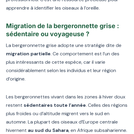
apprendre à identifier les oiseaux à l’oreille.
Migration de la bergeronnette grise :
sédentaire ou voyageuse ?
La bergeronnette grise adopte une stratégie dite de
migration partielle
. Ce comportement est l’un des
plus intéressants de cette espèce, car il varie
considérablement selon les individus et leur région
d’origine.
Les bergeronnettes vivant dans les zones à hiver doux
restent
sédentaires toute l’année
. Celles des régions
plus froides ou d’altitude migrent vers le sud en
automne. La plupart des oiseaux d’Europe centrale
hivernent
au sud du Sahara
, en Afrique subsaharienne.