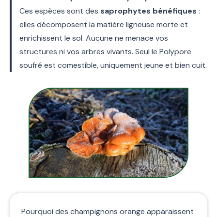
Ces espèces sont des
saprophytes bénéfiques
:
elles décomposent la matière ligneuse morte et
enrichissent le sol. Aucune ne menace vos
structures ni vos arbres vivants. Seul le Polypore
soufré est comestible, uniquement jeune et bien cuit.
Pourquoi des champignons orange apparaissent