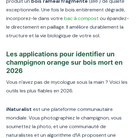
produit un
bois raméal fragmenté
(BRF) de qualité
exceptionnelle. Une fois le bois entièrement dégradé,
incorporez-le dans votre
bac à compost
ou épandez-
le directement en paillage. Il améliore durablement la
structure et la vie biologique de votre sol.
Les applications pour identifier un
champignon orange sur bois mort en
2026
Vous n’avez pas de mycologue sous la main ? Voici les
outils les plus fiables en 2026.
iNaturalist
est une plateforme communautaire
mondiale. Vous photographiez le champignon, vous
soumettez la photo, et une communauté de
naturalistes et un algorithme d’IA proposent une