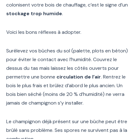
colonisent votre bois de chauffage, c’est le signe d’un
stockage trop humide
.
Voici les bons réflexes à adopter.
Surélevez vos bûches du sol (palette, plots en béton)
pour éviter le contact avec l’humidité. Couvrez le
dessus du tas mais laissez les côtés ouverts pour
permettre une bonne
circulation de l’air
. Rentrez le
bois le plus frais et brûlez d’abord le plus ancien. Un
bois bien séché (moins de 20 % d’humidité) ne verra
jamais de champignon s’y installer.
Le champignon déjà présent sur une bûche peut être
brûlé sans problème. Ses spores ne survivent pas à la
combustion.