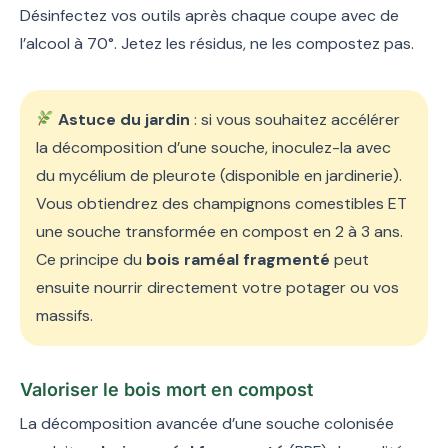
Désinfectez vos outils après chaque coupe avec de
l’alcool à 70°. Jetez les résidus, ne les compostez pas.
Astuce du jardin
: si vous souhaitez accélérer
la décomposition d’une souche, inoculez-la avec
du mycélium de pleurote (disponible en jardinerie).
Vous obtiendrez des champignons comestibles ET
une souche transformée en compost en 2 à 3 ans.
Ce principe du
bois raméal fragmenté
peut
ensuite nourrir directement votre potager ou vos
massifs.
Valoriser le bois mort en compost
La décomposition avancée d’une souche colonisée