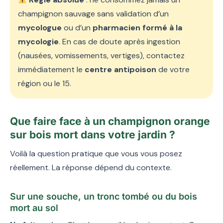
champignon sauvage sans validation d’un
mycologue
ou d’un
pharmacien formé à la
mycologie
. En cas de doute après ingestion
(nausées, vomissements, vertiges), contactez
immédiatement le
centre antipoison
de votre
région ou le 15.
Que faire face à un champignon orange
sur bois mort dans votre jardin ?
Voilà la question pratique que vous vous posez
réellement. La réponse dépend du contexte.
Sur une souche, un tronc tombé ou du bois
mort au sol