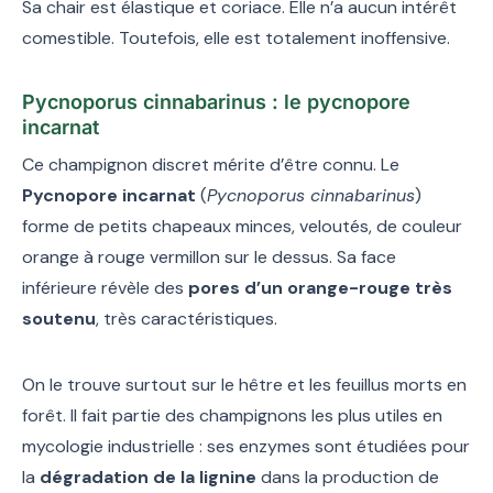
Sa chair est élastique et coriace. Elle n’a aucun intérêt
comestible. Toutefois, elle est totalement inoffensive.
Pycnoporus cinnabarinus : le pycnopore
incarnat
Ce champignon discret mérite d’être connu. Le
Pycnopore incarnat
(
Pycnoporus cinnabarinus
)
forme de petits chapeaux minces, veloutés, de couleur
orange à rouge vermillon sur le dessus. Sa face
inférieure révèle des
pores d’un orange-rouge très
soutenu
, très caractéristiques.
On le trouve surtout sur le hêtre et les feuillus morts en
forêt. Il fait partie des champignons les plus utiles en
mycologie industrielle : ses enzymes sont étudiées pour
la
dégradation de la lignine
dans la production de