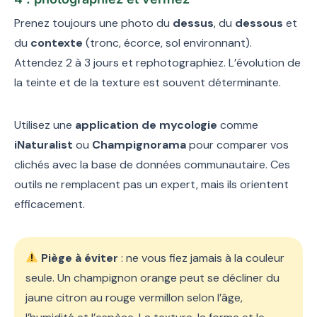
Prenez toujours une photo du
dessus
, du
dessous
et
du
contexte
(tronc, écorce, sol environnant).
Attendez 2 à 3 jours et rephotographiez. L’évolution de
la teinte et de la texture est souvent déterminante.
Utilisez une
application de mycologie
comme
iNaturalist
ou
Champignorama
pour comparer vos
clichés avec la base de données communautaire. Ces
outils ne remplacent pas un expert, mais ils orientent
efficacement.
Piège à éviter
: ne vous fiez jamais à la couleur
seule. Un champignon orange peut se décliner du
jaune citron au rouge vermillon selon l’âge,