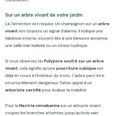
Sur un arbre vivant de votre jardin
Là, l’attention est requise. Un champignon sur un
arbre
vivant
est toujours un signal d’alarme. Il indique une
faiblesse interne, souvent liée à une blessure ancienne,
une taille mal réalisée ou un stress hydrique.
Si vous observez du
Polypore soufré sur un arbre
vivant
, cela signifie qu’une
pourriture cubique
est
déjà en cours à l’intérieur du tronc. L’arbre peut être
structurellement dangereux. Faites appel à un
arboriste certifié
pour évaluer la stabilité.
Pour la
Nectria cinnabarina
sur un arbuste vivant,
coupez les branches atteintes, jusqu’au bois sain.