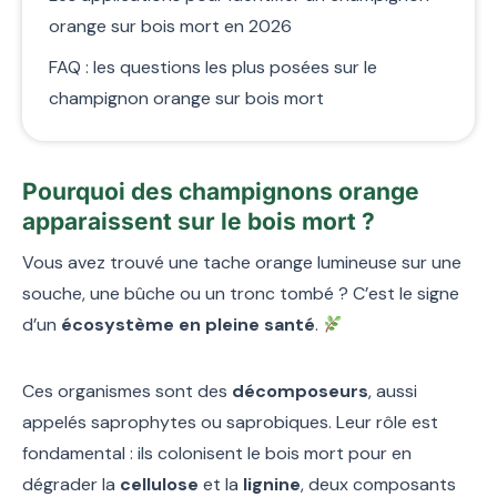
orange sur bois mort en 2026
FAQ : les questions les plus posées sur le
champignon orange sur bois mort
Pourquoi des champignons orange
apparaissent sur le bois mort ?
Vous avez trouvé une tache orange lumineuse sur une
souche, une bûche ou un tronc tombé ? C’est le signe
d’un
écosystème en pleine santé
.
Ces organismes sont des
décomposeurs
, aussi
appelés saprophytes ou saprobiques. Leur rôle est
fondamental : ils colonisent le bois mort pour en
dégrader la
cellulose
et la
lignine
, deux composants