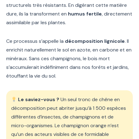
structurels très résistants. En digérant cette matière
dure, ils la transforment en
humus fertile
, directement
assimilable par les plantes.
Ce processus s’appelle la
décomposition lignicole
. Il
enrichit naturellement le sol en azote, en carbone et en
minéraux. Sans ces champignons, le bois mort
s’accumulerait indéfiniment dans nos forêts et jardins,
étouffant la vie du sol.
Le saviez-vous ?
Un seul tronc de chêne en
décomposition peut abriter jusqu’à 1 500 espèces
différentes d’insectes, de champignons et de
micro-organismes. Le champignon orange n’est
qu’un des acteurs visibles de ce formidable