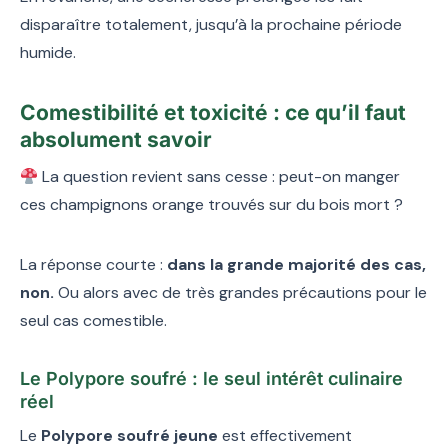
disparaître totalement, jusqu’à la prochaine période
humide.
Comestibilité et toxicité : ce qu’il faut
absolument savoir
La question revient sans cesse : peut-on manger
ces champignons orange trouvés sur du bois mort ?
La réponse courte :
dans la grande majorité des cas,
non.
Ou alors avec de très grandes précautions pour le
seul cas comestible.
Le Polypore soufré : le seul intérêt culinaire
réel
Le
Polypore soufré jeune
est effectivement