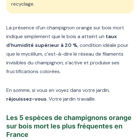
recyclage.
La présence d’un champignon orange sur bois mort
indique simplement que le bois a atteint un
taux
d’humidité supérieur à 20 %
, condition idéale pour
que le mycélium, c’est-à-dire le réseau de filaments
invisibles du champignon, s’active et produise ses
fructifications colorées.
En somme, si vous en voyez dans votre jardin,
réjouissez-vous
. Votre jardin travaille.
Les 5 espèces de champignons orange
sur bois mort les plus fréquentes en
France