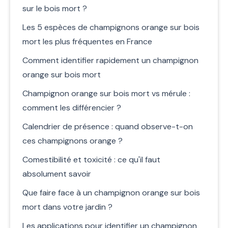
sur le bois mort ?
Les 5 espèces de champignons orange sur bois
mort les plus fréquentes en France
Comment identifier rapidement un champignon
orange sur bois mort
Champignon orange sur bois mort vs mérule :
comment les différencier ?
Calendrier de présence : quand observe-t-on
ces champignons orange ?
Comestibilité et toxicité : ce qu'il faut
absolument savoir
Que faire face à un champignon orange sur bois
mort dans votre jardin ?
Les applications pour identifier un champignon