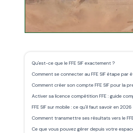
Qu'est-ce que le FFE SIF exactement ?
Comment se connecter au FFE SIF étape par 
Comment créer son compte FFE SIF pour la pre
Activer sa licence compétition FFE : guide com
FFE SIF sur mobile : ce qu'il faut savoir en 2026
Comment transmettre ses résultats vers le FFE
Ce que vous pouvez gérer depuis votre espace