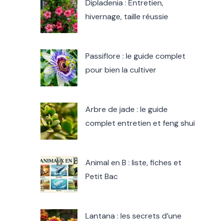
Dipladenia : Entretien,
hivernage, taille réussie
Passiflore : le guide complet
pour bien la cultiver
Arbre de jade : le guide
complet entretien et feng shui
Animal en B : liste, fiches et
Petit Bac
Lantana : les secrets d’une