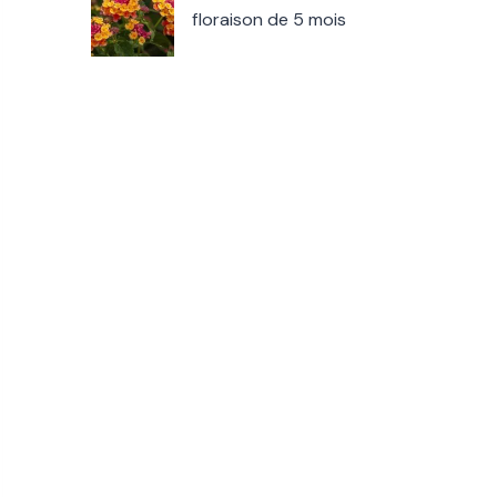
floraison de 5 mois