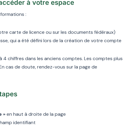
 accéder à votre espace
formations :
 votre carte de licence ou sur les documents fédéraux)
sse, qui a été défini lors de la création de votre compte
 4 chiffres dans les anciens comptes. Les comptes plus
 En cas de doute, rendez-vous sur la page de
étapes
e »
en haut à droite de la page
hamp identifiant