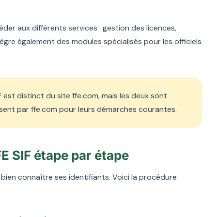
er aux différents services : gestion des licences,
ntègre également des modules spécialisés pour les officiels
 est distinct du site ffe.com, mais les deux sont
ssent par ffe.com pour leurs démarches courantes.
 SIF étape par étape
bien connaître ses identifiants. Voici la procédure