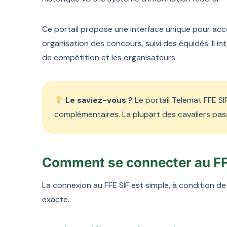
Ce portail propose une interface unique pour accéd
organisation des concours, suivi des équidés. Il i
de compétition et les organisateurs.
Le saviez-vous ?
Le portail Telemat FFE SIF
complémentaires. La plupart des cavaliers pa
Comment se connecter au FFE
La connexion au FFE SIF est simple, à condition de 
exacte.