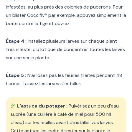
infestées, au plus près des colonies de pucerons. Pour
un blister Coccifly® par exemple, appuyez simplement la
boîte contre la tige et ouvrez.
Étape 4 :
Installez plusieurs larves sur chaque plant
très infesté, plutôt que de concentrer toutes les larves
sur une seule plante.
Étape 5 :
N’arrosez pas les feuilles traités pendant 48
heures. Laissez les larves s’installer.
L’astuce du potager :
Pulvérisez un peu d’eau
sucrée (une cuillère à café de miel pour 500 ml
d’eau) sur les feuilles avant d’installer vos larves.
Cette astuce les incite à rester sur la plante le