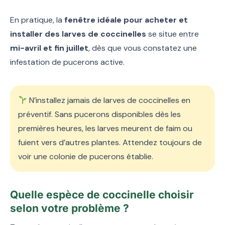
En pratique, la
fenêtre idéale pour acheter et
installer des larves de coccinelles
se situe entre
mi-avril et fin juillet
, dès que vous constatez une
infestation de pucerons active.
N’installez jamais de larves de coccinelles en
préventif. Sans pucerons disponibles dès les
premières heures, les larves meurent de faim ou
fuient vers d’autres plantes. Attendez toujours de
voir une colonie de pucerons établie.
Quelle espèce de coccinelle choisir
selon votre problème ?