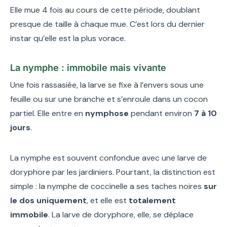
Elle mue 4 fois au cours de cette période, doublant
presque de taille à chaque mue. C’est lors du dernier
instar qu’elle est la plus vorace.
La nymphe : immobile mais vivante
Une fois rassasiée, la larve se fixe à l’envers sous une
feuille ou sur une branche et s’enroule dans un cocon
partiel. Elle entre en
nymphose
pendant environ
7 à 10
jours
.
La nymphe est souvent confondue avec une larve de
doryphore par les jardiniers. Pourtant, la distinction est
simple : la nymphe de coccinelle a ses taches noires
sur
le dos uniquement
, et elle est
totalement
immobile
. La larve de doryphore, elle, se déplace