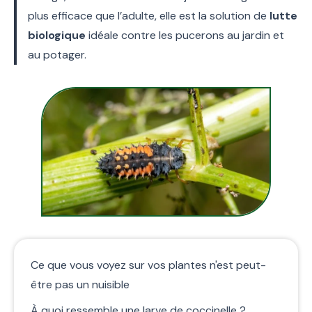
plus efficace que l’adulte, elle est la solution de
lutte
biologique
idéale contre les pucerons au jardin et
au potager.
Ce que vous voyez sur vos plantes n'est peut-
être pas un nuisible
À quoi ressemble une larve de coccinelle ?