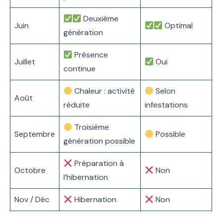
Deuxième
Juin
Optimal
génération
Présence
Juillet
Oui
continue
Chaleur : activité
Selon
Août
réduite
infestations
Troisième
Septembre
Possible
génération possible
Préparation à
Octobre
Non
l’hibernation
Nov / Déc
Hibernation
Non