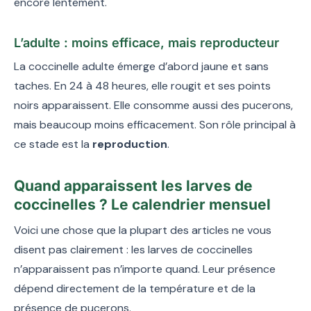
encore lentement.
L’adulte : moins efficace, mais reproducteur
La coccinelle adulte émerge d’abord jaune et sans
taches. En 24 à 48 heures, elle rougit et ses points
noirs apparaissent. Elle consomme aussi des pucerons,
mais beaucoup moins efficacement. Son rôle principal à
ce stade est la
reproduction
.
Quand apparaissent les larves de
coccinelles ? Le calendrier mensuel
Voici une chose que la plupart des articles ne vous
disent pas clairement : les larves de coccinelles
n’apparaissent pas n’importe quand. Leur présence
dépend directement de la température et de la
présence de pucerons.