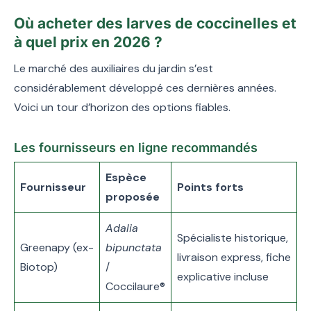
Où acheter des larves de coccinelles et
à quel prix en 2026 ?
Le marché des auxiliaires du jardin s’est
considérablement développé ces dernières années.
Voici un tour d’horizon des options fiables.
Les fournisseurs en ligne recommandés
Espèce
Fournisseur
Points forts
proposée
Adalia
Spécialiste historique,
Greenapy (ex-
bipunctata
livraison express, fiche
Biotop)
/
explicative incluse
Coccilaure®