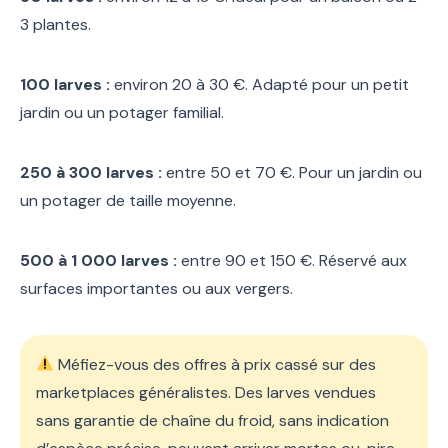
3 plantes.
100 larves :
environ 20 à 30 €. Adapté pour un petit
jardin ou un potager familial.
250 à 300 larves :
entre 50 et 70 €. Pour un jardin ou
un potager de taille moyenne.
500 à 1 000 larves :
entre 90 et 150 €. Réservé aux
surfaces importantes ou aux vergers.
Méfiez-vous des offres à prix cassé sur des
marketplaces généralistes. Des larves vendues
sans garantie de chaîne du froid, sans indication