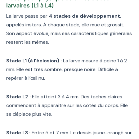
larvaires (L1 à L4)
La larve passe par
4 stades de développement
,
appelés instars. À chaque stade, elle mue et grossit.
Son aspect évolue, mais ses caractéristiques générales
restent les mêmes.
Stade L1 (à l’éclosion) :
La larve mesure à peine 1 à 2
mm. Elle est très sombre, presque noire. Difficile à
repérer à l’œil nu.
Stade L2 :
Elle atteint 3 à 4 mm. Des taches claires
commencent à apparaître sur les côtés du corps. Elle
se déplace plus vite.
Stade L3 :
Entre 5 et 7 mm. Le dessin jaune-orangé sur