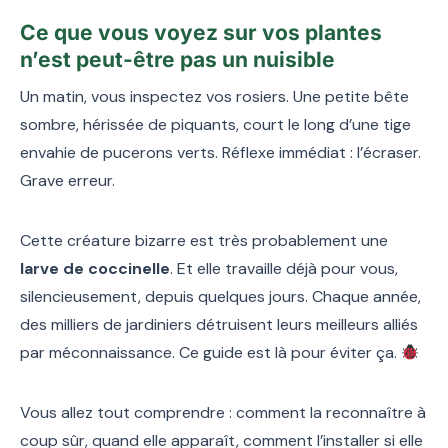
Ce que vous voyez sur vos plantes
n’est peut-être pas un nuisible
Un matin, vous inspectez vos rosiers. Une petite bête
sombre, hérissée de piquants, court le long d’une tige
envahie de pucerons verts. Réflexe immédiat : l’écraser.
Grave erreur.
Cette créature bizarre est très probablement une
larve de coccinelle
. Et elle travaille déjà pour vous,
silencieusement, depuis quelques jours. Chaque année,
des milliers de jardiniers détruisent leurs meilleurs alliés
par méconnaissance. Ce guide est là pour éviter ça.
Vous allez tout comprendre : comment la reconnaître à
coup sûr, quand elle apparaît, comment l’installer si elle