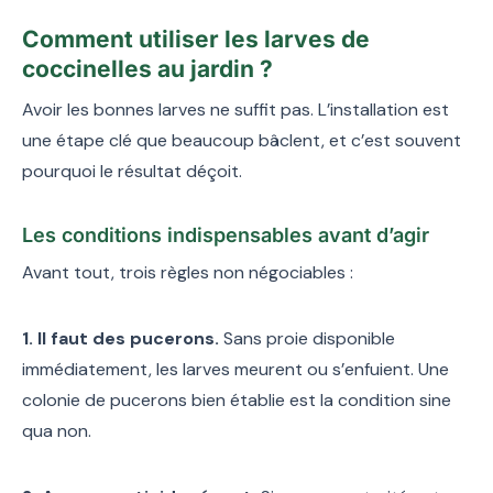
Comment utiliser les larves de
coccinelles au jardin ?
Avoir les bonnes larves ne suffit pas. L’installation est
une étape clé que beaucoup bâclent, et c’est souvent
pourquoi le résultat déçoit.
Les conditions indispensables avant d’agir
Avant tout, trois règles non négociables :
1. Il faut des pucerons.
Sans proie disponible
immédiatement, les larves meurent ou s’enfuient. Une
colonie de pucerons bien établie est la condition sine
qua non.