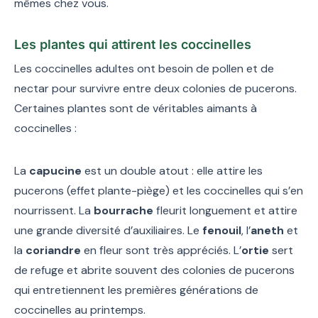
mêmes chez vous.
Les plantes qui attirent les coccinelles
Les coccinelles adultes ont besoin de pollen et de
nectar pour survivre entre deux colonies de pucerons.
Certaines plantes sont de véritables aimants à
coccinelles :
La
capucine
est un double atout : elle attire les
pucerons (effet plante-piège) et les coccinelles qui s’en
nourrissent. La
bourrache
fleurit longuement et attire
une grande diversité d’auxiliaires. Le
fenouil
, l’
aneth
et
la
coriandre
en fleur sont très appréciés. L’
ortie
sert
de refuge et abrite souvent des colonies de pucerons
qui entretiennent les premières générations de
coccinelles au printemps.