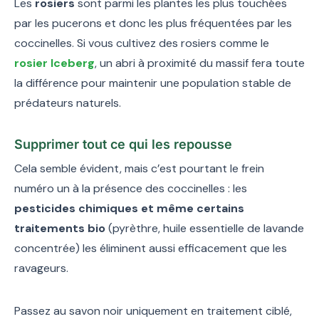
Les
rosiers
sont parmi les plantes les plus touchées
par les pucerons et donc les plus fréquentées par les
coccinelles. Si vous cultivez des rosiers comme le
rosier Iceberg
, un abri à proximité du massif fera toute
la différence pour maintenir une population stable de
prédateurs naturels.
Supprimer tout ce qui les repousse
Cela semble évident, mais c’est pourtant le frein
numéro un à la présence des coccinelles : les
pesticides chimiques et même certains
traitements bio
(pyrèthre, huile essentielle de lavande
concentrée) les éliminent aussi efficacement que les
ravageurs.
Passez au savon noir uniquement en traitement ciblé,