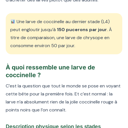
Une larve de coccinelle au dernier stade (L4)
peut engloutir jusqu’à
150 pucerons par jour
. À
titre de comparaison, une larve de chrysope en
consomme environ 50 par jour.
À quoi ressemble une larve de
coccinelle ?
C’est la question que tout le monde se pose en voyant
cette bête pour la première fois. Et c’est normal : la
larve n’a absolument rien de la jolie coccinelle rouge à
points noirs que l’on connaît.
Description physique selon les stades