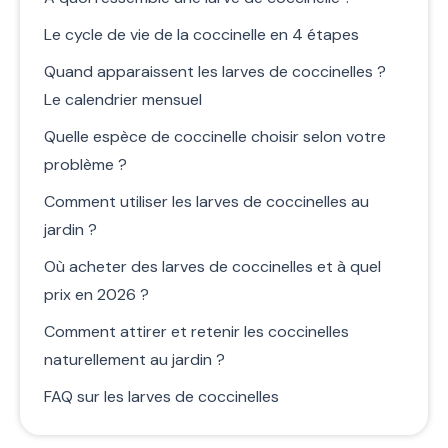
Le cycle de vie de la coccinelle en 4 étapes
Quand apparaissent les larves de coccinelles ?
Le calendrier mensuel
Quelle espèce de coccinelle choisir selon votre
problème ?
Comment utiliser les larves de coccinelles au
jardin ?
Où acheter des larves de coccinelles et à quel
prix en 2026 ?
Comment attirer et retenir les coccinelles
naturellement au jardin ?
FAQ sur les larves de coccinelles