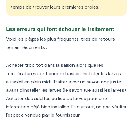
temps de trouver leurs premières proies.
Les erreurs qui font échouer le traitement
Voici les pièges les plus fréquents, tirés de retours
terrain récurrents :
Acheter trop tôt dans la saison alors que les
températures sont encore basses. Installer les larves
au soleil en plein midi. Traiter avec un savon noir juste
avant d’installer les larves (le savon tue aussi les larves).
Acheter des adultes au lieu de larves pour une
infestation déjà bien installée. Et surtout, ne pas vérifier
l’espèce vendue par le fournisseur.