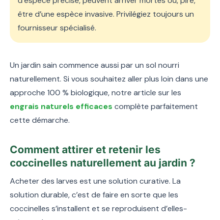
d’espèce précise, peuvent arriver mortes ou, pire,
être d’une espèce invasive. Privilégiez toujours un
fournisseur spécialisé.
Un jardin sain commence aussi par un sol nourri
naturellement. Si vous souhaitez aller plus loin dans une
approche 100 % biologique, notre article sur les
engrais naturels efficaces
complète parfaitement
cette démarche.
Comment attirer et retenir les
coccinelles naturellement au jardin ?
Acheter des larves est une solution curative. La
solution durable, c’est de faire en sorte que les
coccinelles s’installent et se reproduisent d’elles-