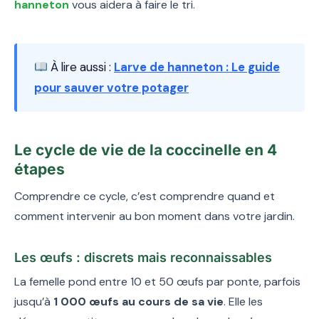
hanneton
vous aidera à faire le tri.
À lire aussi :
Larve de hanneton : Le guide
pour sauver votre potager
Le cycle de vie de la coccinelle en 4
étapes
Comprendre ce cycle, c’est comprendre quand et
comment intervenir au bon moment dans votre jardin.
Les œufs : discrets mais reconnaissables
La femelle pond entre 10 et 50 œufs par ponte, parfois
jusqu’à
1 000 œufs au cours de sa vie
. Elle les