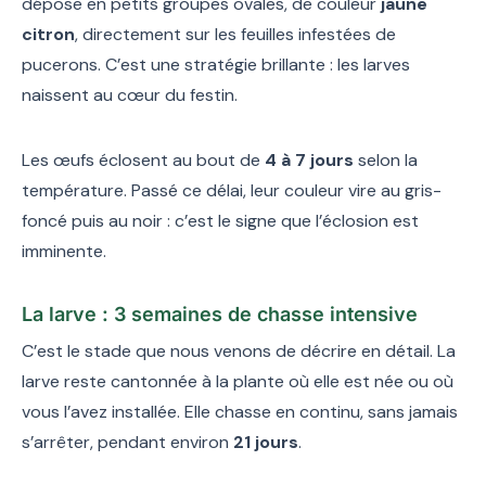
dépose en petits groupes ovales, de couleur
jaune
citron
, directement sur les feuilles infestées de
pucerons. C’est une stratégie brillante : les larves
naissent au cœur du festin.
Les œufs éclosent au bout de
4 à 7 jours
selon la
température. Passé ce délai, leur couleur vire au gris-
foncé puis au noir : c’est le signe que l’éclosion est
imminente.
La larve : 3 semaines de chasse intensive
C’est le stade que nous venons de décrire en détail. La
larve reste cantonnée à la plante où elle est née ou où
vous l’avez installée. Elle chasse en continu, sans jamais
s’arrêter, pendant environ
21 jours
.