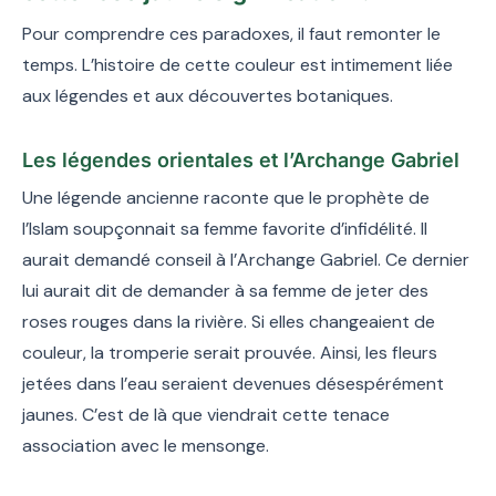
Pour comprendre ces paradoxes, il faut remonter le
temps. L’histoire de cette couleur est intimement liée
aux légendes et aux découvertes botaniques.
Les légendes orientales et l’Archange Gabriel
Une légende ancienne raconte que le prophète de
l’Islam soupçonnait sa femme favorite d’infidélité. Il
aurait demandé conseil à l’Archange Gabriel. Ce dernier
lui aurait dit de demander à sa femme de jeter des
roses rouges dans la rivière. Si elles changeaient de
couleur, la tromperie serait prouvée. Ainsi, les fleurs
jetées dans l’eau seraient devenues désespérément
jaunes. C’est de là que viendrait cette tenace
association avec le mensonge.