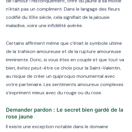
de l’amour ! Historiquement, offrir du jaune à sa moitié
n’était pas un compliment. Dans le langage des fleurs
codifié du XIXe siècle, cela signifiait de la jalousie
maladive, voire une infidélité avérée.
Certains affirment même que c’était le symbole ultime
de la trahison amoureuse et de la rupture amoureuse
imminente. Donc, si vous êtes en couple et que tout va
bien, évitez peut-être ce choix pour la Saint-Valentin,
au risque de créer un quiproquo monumental avec
votre partenaire. Les sentiments amoureux complexes
s’expriment mieux avec du rouge ou du rose.
Demander pardon : Le secret bien gardé de la
rose jaune
Il existe une exception notable dans le domaine