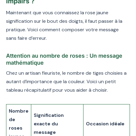
impairs ?
Maintenant que vous connaissez la rose jaune
signification sur le bout des doigts, il faut passer à la
pratique. Voici comment composer votre message
sans faire d’erreur.
Attention au nombre de roses : Un message
mathématique
Chez un artisan fleuriste, le nombre de tiges choisies a
autant d’importance que la couleur. Voici un petit
tableau récapitulatif pour vous aider à choisir.
Nombre
Signification
de
exacte du
Occasion idéale
roses
message