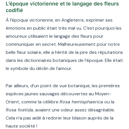
L’époque victorienne et le langage des fleurs
codifié
À l’époque victorienne, en Angleterre, exprimer ses
émotions en public était très mal vu. C’est pourquoi les
amoureux utilisaient le langage des fleurs pour
communiquer en secret. Malheureusement pour notre
belle fleur solaire, elle a hérité de la pire des réputations
dans les dictionnaires botaniques de l’époque. Elle était
le symbole du déclin de l’amour.
Par ailleurs, d’un point de vue botanique, les premières
espèces jaunes sauvages découvertes au Moyen-
Orient, comme la célèbre
Rosa hemisphaerica
ou la
Rosa foetida
, avaient une odeur assez désagréable.
Cela n’a pas aidé à redorer leur blason auprès de la
haute société !