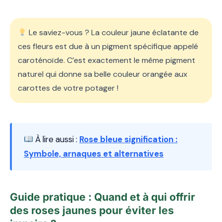
Le saviez-vous ? La couleur jaune éclatante de
ces fleurs est due à un pigment spécifique appelé
caroténoïde. C’est exactement le même pigment
naturel qui donne sa belle couleur orangée aux
carottes de votre potager !
À lire aussi :
Rose bleue signification :
Symbole, arnaques et alternatives
Guide pratique : Quand et à qui offrir
des roses jaunes pour éviter les