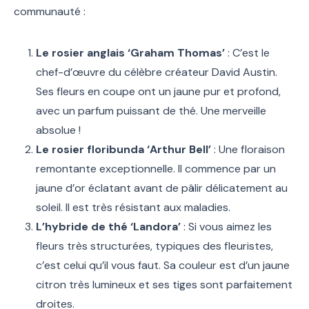
communauté :
Le rosier anglais ‘Graham Thomas’
: C’est le
chef-d’œuvre du célèbre créateur David Austin.
Ses fleurs en coupe ont un jaune pur et profond,
avec un parfum puissant de thé. Une merveille
absolue !
Le rosier floribunda ‘Arthur Bell’
: Une floraison
remontante exceptionnelle. Il commence par un
jaune d’or éclatant avant de pâlir délicatement au
soleil. Il est très résistant aux maladies.
L’hybride de thé ‘Landora’
: Si vous aimez les
fleurs très structurées, typiques des fleuristes,
c’est celui qu’il vous faut. Sa couleur est d’un jaune
citron très lumineux et ses tiges sont parfaitement
droites.