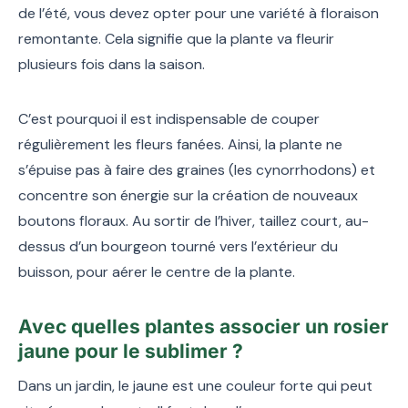
de l’été, vous devez opter pour une variété à floraison
remontante. Cela signifie que la plante va fleurir
plusieurs fois dans la saison.
C’est pourquoi il est indispensable de couper
régulièrement les fleurs fanées. Ainsi, la plante ne
s’épuise pas à faire des graines (les cynorrhodons) et
concentre son énergie sur la création de nouveaux
boutons floraux. Au sortir de l’hiver, taillez court, au-
dessus d’un bourgeon tourné vers l’extérieur du
buisson, pour aérer le centre de la plante.
Avec quelles plantes associer un rosier
jaune pour le sublimer ?
Dans un jardin, le jaune est une couleur forte qui peut