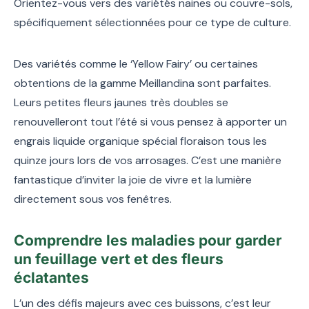
Orientez-vous vers des variétés naines ou couvre-sols,
spécifiquement sélectionnées pour ce type de culture.
Des variétés comme le ‘Yellow Fairy’ ou certaines
obtentions de la gamme Meillandina sont parfaites.
Leurs petites fleurs jaunes très doubles se
renouvelleront tout l’été si vous pensez à apporter un
engrais liquide organique spécial floraison tous les
quinze jours lors de vos arrosages. C’est une manière
fantastique d’inviter la joie de vivre et la lumière
directement sous vos fenêtres.
Comprendre les maladies pour garder
un feuillage vert et des fleurs
éclatantes
L’un des défis majeurs avec ces buissons, c’est leur