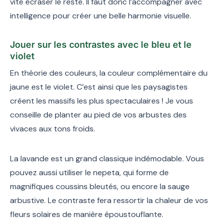
vite écraser le reste. Il faut donc l’accompagner avec
intelligence pour créer une belle harmonie visuelle.
Jouer sur les contrastes avec le bleu et le
violet
En théorie des couleurs, la couleur complémentaire du
jaune est le violet. C’est ainsi que les paysagistes
créent les massifs les plus spectaculaires ! Je vous
conseille de planter au pied de vos arbustes des
vivaces aux tons froids.
La lavande est un grand classique indémodable. Vous
pouvez aussi utiliser le nepeta, qui forme de
magnifiques coussins bleutés, ou encore la sauge
arbustive. Le contraste fera ressortir la chaleur de vos
fleurs solaires de manière époustouflante.