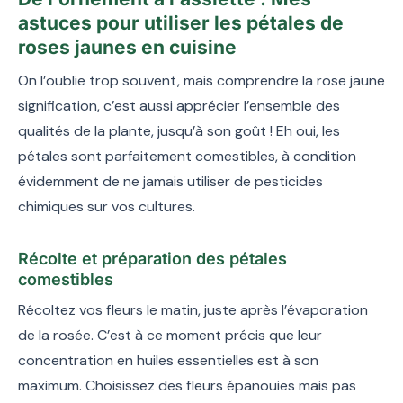
astuces pour utiliser les pétales de
roses jaunes en cuisine
On l’oublie trop souvent, mais comprendre la rose jaune
signification, c’est aussi apprécier l’ensemble des
qualités de la plante, jusqu’à son goût ! Eh oui, les
pétales sont parfaitement comestibles, à condition
évidemment de ne jamais utiliser de pesticides
chimiques sur vos cultures.
Récolte et préparation des pétales
comestibles
Récoltez vos fleurs le matin, juste après l’évaporation
de la rosée. C’est à ce moment précis que leur
concentration en huiles essentielles est à son
maximum. Choisissez des fleurs épanouies mais pas