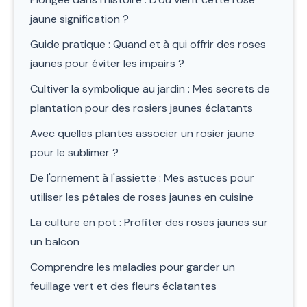
jaune signification ?
Guide pratique : Quand et à qui offrir des roses
jaunes pour éviter les impairs ?
Cultiver la symbolique au jardin : Mes secrets de
plantation pour des rosiers jaunes éclatants
Avec quelles plantes associer un rosier jaune
pour le sublimer ?
De l'ornement à l'assiette : Mes astuces pour
utiliser les pétales de roses jaunes en cuisine
La culture en pot : Profiter des roses jaunes sur
un balcon
Comprendre les maladies pour garder un
feuillage vert et des fleurs éclatantes