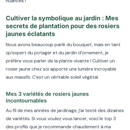
nuances !
Cultiver la symbolique au jardin : Mes
secrets de plantation pour des rosiers
jaunes éclatants
Nous avons beaucoup parlé du bouquet, mais en tant
qu’expert du potager et du jardin d’ornement, je
préfère vous parler de la plante vivante ! Cultiver un
rosier jaune chez soi apporte une lumière incroyable
aux massifs. C’est un véritable soleil végétal.
Mes 3 variétés de rosiers jaunes
incontournables
Au fil de mes années de jardinage, j’ai testé des dizaines
de variétés. Si vous voulez vous lancer, voici le top 3
des profils que je recommande chaudement à ma