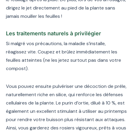
dirigez le jet directement au pied de la plante sans
jamais mouiller les feuilles !
Les traitements naturels à privilégier
Si malgré vos précautions, la maladie s’installe,
réagissez vite. Coupez et brûlez immédiatement les
feuilles atteintes (ne les jetez surtout pas dans votre
compost).
Vous pouvez ensuite pulvériser une décoction de prêle,
naturellement riche en silice, qui renforce les défenses
cellulaires de la plante. Le purin d’ortie, dilué à 10 %, est
également un excellent stimulant à utiliser au printemps
pour rendre votre buisson plus résistant aux attaques.
Ainsi, vous garderez des rosiers vigoureux, prêts à vous