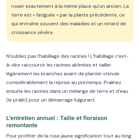
rosier exactement à la même place qu’un ancien. La
terre est « fatiguée » par la plante précédente, ce
qui entraîne souvent des maladies et un retard de
croissance sévère.
N’oubliez pas l’habillage des racines ! L’habillage c’est-
à-dire raccourcir les racines abîmées et tailler
légèrement les branches avant de planter stimule
considérablement la reprise au printemps. Pralinez
ensuite les racines dans un mélange de terre et d’eau
(le pralin) pour un démarrage fulgurant.
L’entretien annuel : Taille et floraison
remontante
Pour profiter de la rose jaune signification tout au long