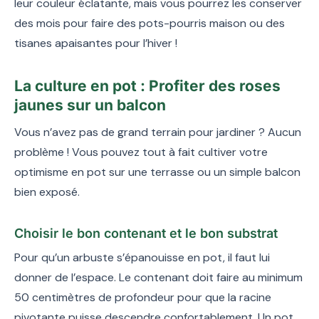
leur couleur éclatante, mais vous pourrez les conserver
des mois pour faire des pots-pourris maison ou des
tisanes apaisantes pour l’hiver !
La culture en pot : Profiter des roses
jaunes sur un balcon
Vous n’avez pas de grand terrain pour jardiner ? Aucun
problème ! Vous pouvez tout à fait cultiver votre
optimisme en pot sur une terrasse ou un simple balcon
bien exposé.
Choisir le bon contenant et le bon substrat
Pour qu’un arbuste s’épanouisse en pot, il faut lui
donner de l’espace. Le contenant doit faire au minimum
50 centimètres de profondeur pour que la racine
pivotante puisse descendre confortablement. Un pot