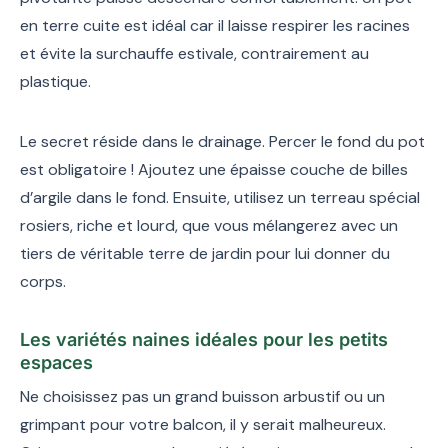
en terre cuite est idéal car il laisse respirer les racines
et évite la surchauffe estivale, contrairement au
plastique.
Le secret réside dans le drainage. Percer le fond du pot
est obligatoire ! Ajoutez une épaisse couche de billes
d’argile dans le fond. Ensuite, utilisez un terreau spécial
rosiers, riche et lourd, que vous mélangerez avec un
tiers de véritable terre de jardin pour lui donner du
corps.
Les variétés naines idéales pour les petits
espaces
Ne choisissez pas un grand buisson arbustif ou un
grimpant pour votre balcon, il y serait malheureux.