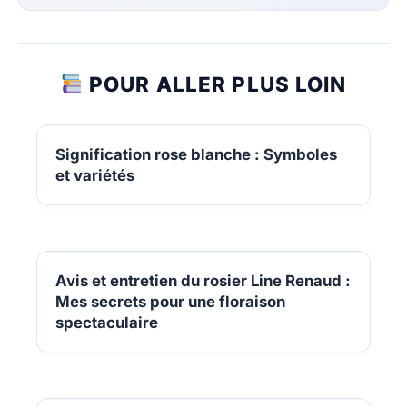
POUR ALLER PLUS LOIN
Signification rose blanche : Symboles
et variétés
Avis et entretien du rosier Line Renaud :
Mes secrets pour une floraison
spectaculaire