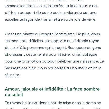
immédiatement le soleil, la lumière et la chaleur. Ainsi,
offrir un bouquet de cette couleur vibrante est une
excellente façon de transmettre votre joie de vivre.
C’est une plante qui respire l’optimisme. De plus, dans
les moments difficiles, elle apporte un véritable rayon
de soleil à la personne qui la reçoit. Beaucoup de gens
choisissent cette teinte pour féliciter un(e) collègue
pour une promotion ou pour célébrer une naissance. Le
message est clair : vous souhaitez du bonheur et de la
réussite.
Amour, jalousie et infidélité : La face sombre
du soleil
En revanche, la prudence est de mise dans le domaine