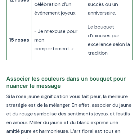
célébration d’un
succès ou un
événement joyeux.
anniversaire.
Le bouquet
« Je m’excuse pour
d’excuses par
15 roses
mon
excellence selon la
comportement. »
tradition.
Associer les couleurs dans un bouquet pour
nuancer le message
Si la rose jaune signification vous fait peur, la meilleure
stratégie est de la mélanger. En effet, associer du jaune
et du rouge symbolise des sentiments joyeux et festifs
en amour. Mêler du jaune et du blanc exprime une
amitié pure et harmonieuse. L’art floral est tout en