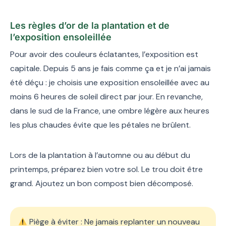
Les règles d’or de la plantation et de
l’exposition ensoleillée
Pour avoir des couleurs éclatantes, l’exposition est
capitale. Depuis 5 ans je fais comme ça et je n’ai jamais
été déçu : je choisis une exposition ensoleillée avec au
moins 6 heures de soleil direct par jour. En revanche,
dans le sud de la France, une ombre légère aux heures
les plus chaudes évite que les pétales ne brûlent.
Lors de la plantation à l’automne ou au début du
printemps, préparez bien votre sol. Le trou doit être
grand. Ajoutez un bon compost bien décomposé.
Piège à éviter : Ne jamais replanter un nouveau