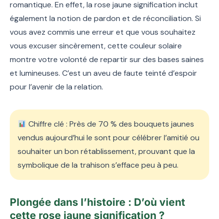
romantique. En effet, la rose jaune signification inclut
également la notion de pardon et de réconciliation. Si
vous avez commis une erreur et que vous souhaitez
vous excuser sincèrement, cette couleur solaire
montre votre volonté de repartir sur des bases saines
et lumineuses. C’est un aveu de faute teinté d’espoir
pour l’avenir de la relation.
Chiffre clé : Près de 70 % des bouquets jaunes
vendus aujourd’hui le sont pour célébrer l’amitié ou
souhaiter un bon rétablissement, prouvant que la
symbolique de la trahison s’efface peu à peu.
Plongée dans l’histoire : D’où vient
cette rose jaune signification ?