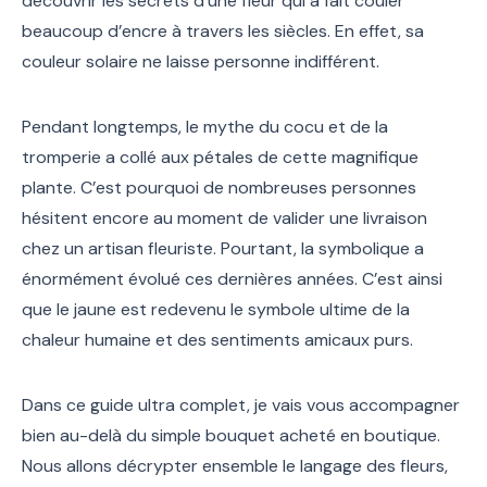
découvrir les secrets d’une fleur qui a fait couler
beaucoup d’encre à travers les siècles. En effet, sa
couleur solaire ne laisse personne indifférent.
Pendant longtemps, le mythe du cocu et de la
tromperie a collé aux pétales de cette magnifique
plante. C’est pourquoi de nombreuses personnes
hésitent encore au moment de valider une livraison
chez un artisan fleuriste. Pourtant, la symbolique a
énormément évolué ces dernières années. C’est ainsi
que le jaune est redevenu le symbole ultime de la
chaleur humaine et des sentiments amicaux purs.
Dans ce guide ultra complet, je vais vous accompagner
bien au-delà du simple bouquet acheté en boutique.
Nous allons décrypter ensemble le langage des fleurs,