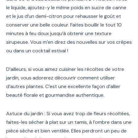
le liquide, ajoutez-y le même poids en sucre de canne
et le jus d’un demi-citron pour rehausser le goût et
conserver une belle couleur. Faites bouillir le tout 10
minutes à feu doux jusqu’à obtenir une texture
sirupeuse. Vous m’en direz des nouvelles sur vos crêpes
ou dans un cocktail estival !
D’ailleurs, si vous aimez cuisiner les récoltes de votre
jardin, vous adorerez découvrir comment utiliser
d’autres plantes. C’est une excellente façon d’allier
beauté florale et gourmandise authentique.
Astuce du jardin : Si vous avez trop de fleurs récoltées,
faites-les sécher à plat sur un tamis, à l’ombre dans une
pièce sèche et bien ventilée. Elles perdront un peu de