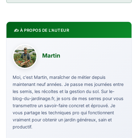
✍️ À PROPOS DE L'AUTEUR
Martin
Moi, c'est Martin, maraîcher de métier depuis
maintenant neuf années. Je passe mes journées entre
les semis, les récoltes et la gestion du sol. Sur le-
blog-du-jardinage.fr, je sors de mes serres pour vous
transmettre un savoir-faire concret et éprouvé. Je
vous partage les techniques pro qui fonctionnent
vraiment pour obtenir un jardin généreux, sain et
productif.