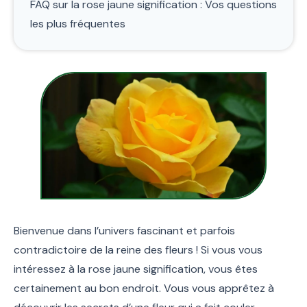
FAQ sur la rose jaune signification : Vos questions
les plus fréquentes
Bienvenue dans l’univers fascinant et parfois
contradictoire de la reine des fleurs ! Si vous vous
intéressez à la rose jaune signification, vous êtes
certainement au bon endroit. Vous vous apprêtez à