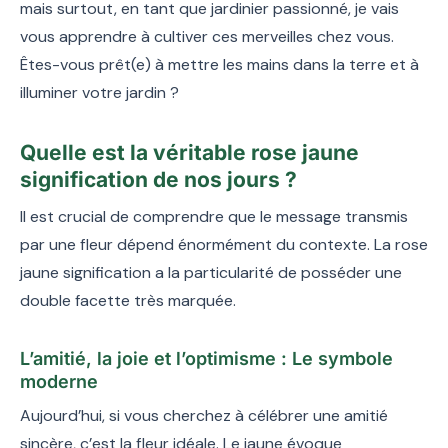
mais surtout, en tant que jardinier passionné, je vais
vous apprendre à cultiver ces merveilles chez vous.
Êtes-vous prêt(e) à mettre les mains dans la terre et à
illuminer votre jardin ?
Quelle est la véritable rose jaune
signification de nos jours ?
Il est crucial de comprendre que le message transmis
par une fleur dépend énormément du contexte. La rose
jaune signification a la particularité de posséder une
double facette très marquée.
L’amitié, la joie et l’optimisme : Le symbole
moderne
Aujourd’hui, si vous cherchez à célébrer une amitié
sincère, c’est la fleur idéale. Le jaune évoque