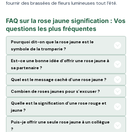
fournir des brassées de fleurs lumineuses tout l’été.
FAQ sur la rose jaune signification : Vos
questions les plus fréquentes
Pourquoi dit-on que la rose jaune est le
symbole de la tromperie ?
Est-ce une bonne idée d’offrir une rose jaune à
sa partenaire ?
Quel est le message caché d’une rose jaune ?
Combien de roses jaunes pour s’excuser ?
Quelle est la signification d’une rose rouge et
jaune ?
Puis-je offrir une seule rose jaune à un collègue
?