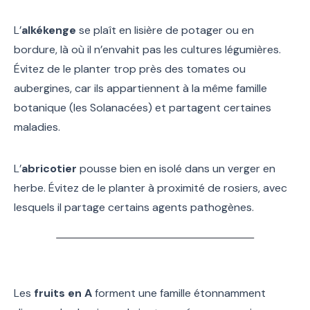
L’
alkékenge
se plaît en lisière de potager ou en
bordure, là où il n’envahit pas les cultures légumières.
Évitez de le planter trop près des tomates ou
aubergines, car ils appartiennent à la même famille
botanique (les Solanacées) et partagent certaines
maladies.
L’
abricotier
pousse bien en isolé dans un verger en
herbe. Évitez de le planter à proximité de rosiers, avec
lesquels il partage certains agents pathogènes.
Les
fruits en A
forment une famille étonnamment