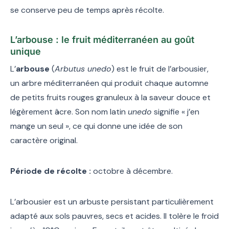
se conserve peu de temps après récolte.
L’arbouse : le fruit méditerranéen au goût
unique
L’
arbouse
(
Arbutus unedo
) est le fruit de l’arbousier,
un arbre méditerranéen qui produit chaque automne
de petits fruits rouges granuleux à la saveur douce et
légèrement âcre. Son nom latin
unedo
signifie « j’en
mange un seul », ce qui donne une idée de son
caractère original.
Période de récolte :
octobre à décembre.
L’arbousier est un arbuste persistant particulièrement
adapté aux sols pauvres, secs et acides. Il tolère le froid