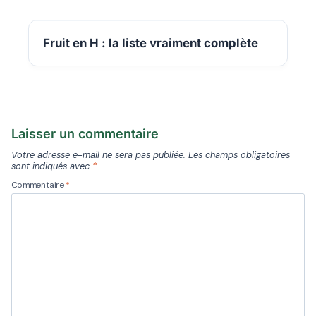
Fruit en H : la liste vraiment complète
Laisser un commentaire
Votre adresse e-mail ne sera pas publiée.
Les champs obligatoires
sont indiqués avec
*
Commentaire
*