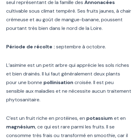
seul représentant de la famille des
Annonacées
cultivable sous climat tempéré. Ses fruits jaunes, à chair
crémeuse et au goût de mangue-banane, poussent
pourtant très bien dans le nord de la Loire.
Période de récolte :
septembre à octobre.
L’asimine est un petit arbre qui apprécie les sols riches
et bien drainés. Il lui faut généralement deux plants
pour une bonne
pollinisation
croisée. Il est peu
sensible aux maladies et ne nécessite aucun traitement
phytosanitaire.
C’est un fruit riche en protéines, en
potassium
et en
magnésium
, ce qui est rare parmi les fruits. Il se
consomme très frais ou transformé en smoothie, car il