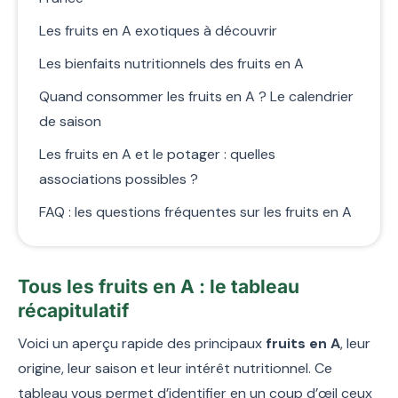
Les fruits en A exotiques à découvrir
Les bienfaits nutritionnels des fruits en A
Quand consommer les fruits en A ? Le calendrier
de saison
Les fruits en A et le potager : quelles
associations possibles ?
FAQ : les questions fréquentes sur les fruits en A
Tous les fruits en A : le tableau
récapitulatif
Voici un aperçu rapide des principaux
fruits en A
, leur
origine, leur saison et leur intérêt nutritionnel. Ce
tableau vous permet d’identifier en un coup d’œil ceux