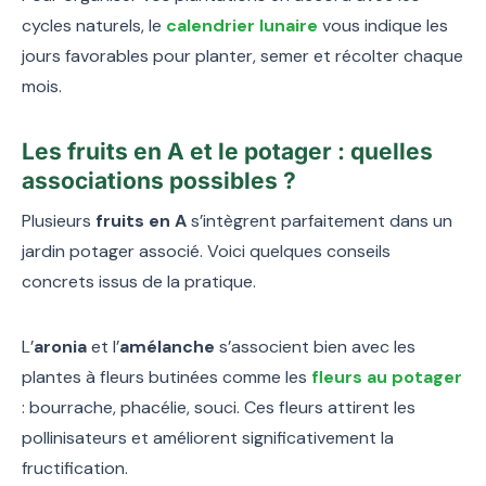
cycles naturels, le
calendrier lunaire
vous indique les
jours favorables pour planter, semer et récolter chaque
mois.
Les fruits en A et le potager : quelles
associations possibles ?
Plusieurs
fruits en A
s’intègrent parfaitement dans un
jardin potager associé. Voici quelques conseils
concrets issus de la pratique.
L’
aronia
et l’
amélanche
s’associent bien avec les
plantes à fleurs butinées comme les
fleurs au potager
: bourrache, phacélie, souci. Ces fleurs attirent les
pollinisateurs et améliorent significativement la
fructification.