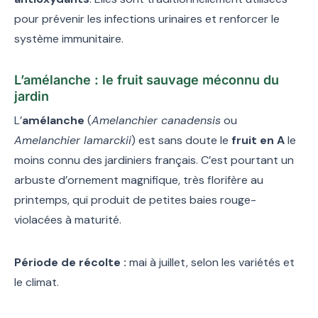
pour prévenir les infections urinaires et renforcer le
système immunitaire.
L’amélanche : le fruit sauvage méconnu du
jardin
L’
amélanche
(
Amelanchier canadensis
ou
Amelanchier lamarckii
) est sans doute le
fruit en A
le
moins connu des jardiniers français. C’est pourtant un
arbuste d’ornement magnifique, très florifère au
printemps, qui produit de petites baies rouge-
violacées à maturité.
Période de récolte :
mai à juillet, selon les variétés et
le climat.