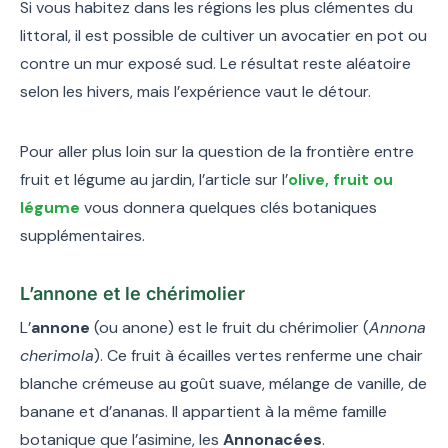
Si vous habitez dans les régions les plus clémentes du
littoral, il est possible de cultiver un avocatier en pot ou
contre un mur exposé sud. Le résultat reste aléatoire
selon les hivers, mais l’expérience vaut le détour.
Pour aller plus loin sur la question de la frontière entre
fruit et légume au jardin, l’article sur l’
olive, fruit ou
légume
vous donnera quelques clés botaniques
supplémentaires.
L’annone et le chérimolier
L’
annone
(ou anone) est le fruit du chérimolier (
Annona
cherimola
). Ce fruit à écailles vertes renferme une chair
blanche crémeuse au goût suave, mélange de vanille, de
banane et d’ananas. Il appartient à la même famille
botanique que l’asimine, les
Annonacées
.