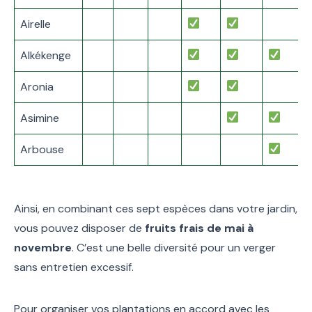
Airelle
Alkékenge
Aronia
Asimine
Arbouse
Ainsi, en combinant ces sept espèces dans votre jardin,
vous pouvez disposer de
fruits frais de mai à
novembre
. C’est une belle diversité pour un verger
sans entretien excessif.
Pour organiser vos plantations en accord avec les