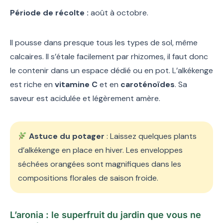
Période de récolte :
août à octobre.
Il pousse dans presque tous les types de sol, même
calcaires. Il s’étale facilement par rhizomes, il faut donc
le contenir dans un espace dédié ou en pot. L’alkékenge
est riche en
vitamine C
et en
caroténoïdes
. Sa
saveur est acidulée et légèrement amère.
Astuce du potager
: Laissez quelques plants
d’alkékenge en place en hiver. Les enveloppes
séchées orangées sont magnifiques dans les
compositions florales de saison froide.
L’aronia : le superfruit du jardin que vous ne