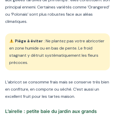
principal ennemi. Certaines variétés comme ‘Orangered’
ou ‘Polonais’ sont plus robustes face aux aléas
climatiques.
Piège à éviter
: Ne plantez pas votre abricotier
en zone humide ou en bas de pente. Le froid
stagnant y détruit systématiquement les fleurs
précoces.
L’abricot se consomme frais mais se conserve très bien
en confiture, en compote ou séché. C’est aussi un
excellent fruit pour les tartes maison.
L’airelle : petite baie du jardin aux grands