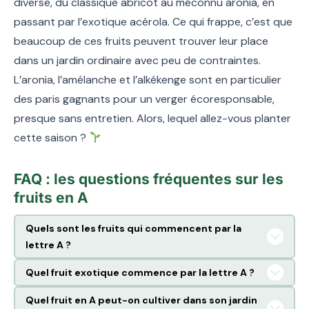
diverse, du classique abricot au méconnu aronia, en
passant par l’exotique acérola. Ce qui frappe, c’est que
beaucoup de ces fruits peuvent trouver leur place
dans un jardin ordinaire avec peu de contraintes.
L’aronia, l’amélanche et l’alkékenge sont en particulier
des paris gagnants pour un verger écoresponsable,
presque sans entretien. Alors, lequel allez-vous planter
cette saison ?
FAQ : les questions fréquentes sur les
fruits en A
Quels sont les fruits qui commencent par la
lettre A ?
Quel fruit exotique commence par la lettre A ?
Quel fruit en A peut-on cultiver dans son jardin