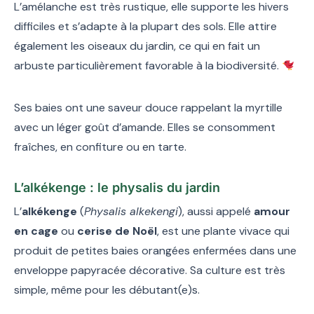
L’amélanche est très rustique, elle supporte les hivers
difficiles et s’adapte à la plupart des sols. Elle attire
également les oiseaux du jardin, ce qui en fait un
arbuste particulièrement favorable à la biodiversité.
Ses baies ont une saveur douce rappelant la myrtille
avec un léger goût d’amande. Elles se consomment
fraîches, en confiture ou en tarte.
L’alkékenge : le physalis du jardin
L’
alkékenge
(
Physalis alkekengi
), aussi appelé
amour
en cage
ou
cerise de Noël
, est une plante vivace qui
produit de petites baies orangées enfermées dans une
enveloppe papyracée décorative. Sa culture est très
simple, même pour les débutant(e)s.