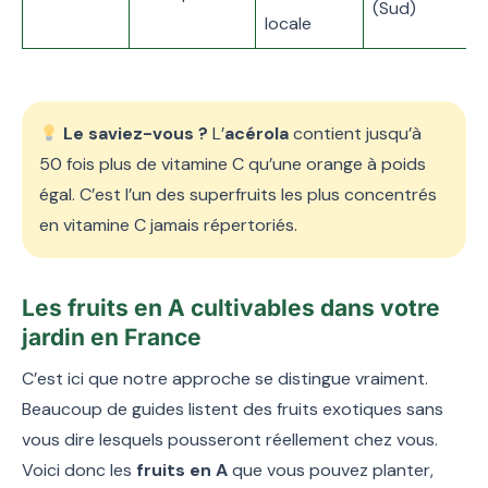
(Sud)
v
locale
Le saviez-vous ?
L’
acérola
contient jusqu’à
50 fois plus de vitamine C qu’une orange à poids
égal. C’est l’un des superfruits les plus concentrés
en vitamine C jamais répertoriés.
Les fruits en A cultivables dans votre
jardin en France
C’est ici que notre approche se distingue vraiment.
Beaucoup de guides listent des fruits exotiques sans
vous dire lesquels pousseront réellement chez vous.
Voici donc les
fruits en A
que vous pouvez planter,