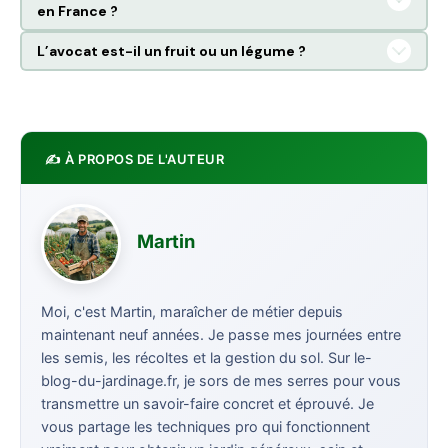
en France ?
L’avocat est-il un fruit ou un légume ?
✍️ À PROPOS DE L'AUTEUR
Martin
Moi, c'est Martin, maraîcher de métier depuis
maintenant neuf années. Je passe mes journées entre
les semis, les récoltes et la gestion du sol. Sur le-
blog-du-jardinage.fr, je sors de mes serres pour vous
transmettre un savoir-faire concret et éprouvé. Je
vous partage les techniques pro qui fonctionnent