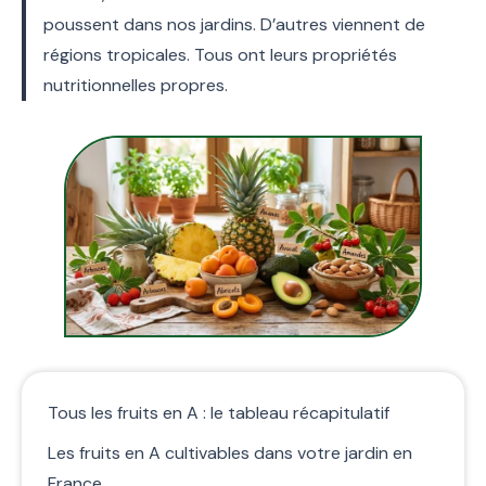
poussent dans nos jardins. D’autres viennent de
régions tropicales. Tous ont leurs propriétés
nutritionnelles propres.
Tous les fruits en A : le tableau récapitulatif
Les fruits en A cultivables dans votre jardin en
France