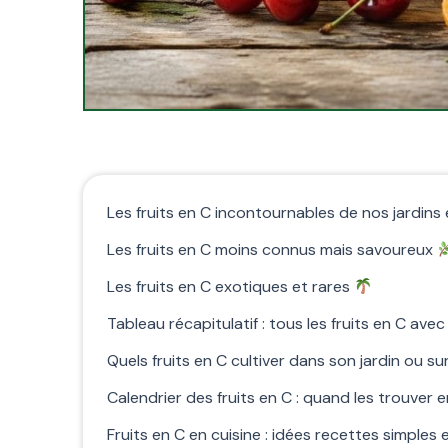
Les fruits en C incontournables de nos jardins
Les fruits en C moins connus mais savoureux
Les fruits en C exotiques et rares
Tableau récapitulatif : tous les fruits en C avec
Quels fruits en C cultiver dans son jardin ou s
Calendrier des fruits en C : quand les trouver 
Fruits en C en cuisine : idées recettes simple