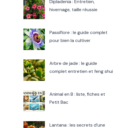
Dipladenia : Entretien,
hivernage, taille réussie
Passiflore : le guide complet
pour bien la cultiver
Arbre de jade : le guide
complet entretien et feng shui
Animal en B : liste, fiches et
Petit Bac
Lantana : les secrets d’une