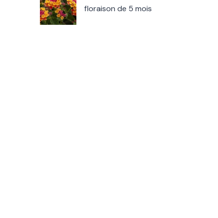
floraison de 5 mois