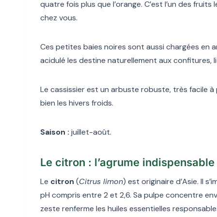
quatre fois plus que l’orange. C’est l’un des fruits
chez vous.
Ces petites baies noires sont aussi chargées en
acidulé les destine naturellement aux confitures, 
Le cassissier est un arbuste robuste, très facile à
bien les hivers froids.
Saison :
juillet-août.
Le citron : l’agrume indispensable
Le
citron
(
Citrus limon
) est originaire d’Asie. Il
pH compris entre 2 et 2,6. Sa pulpe concentre en
zeste renferme les huiles essentielles responsable