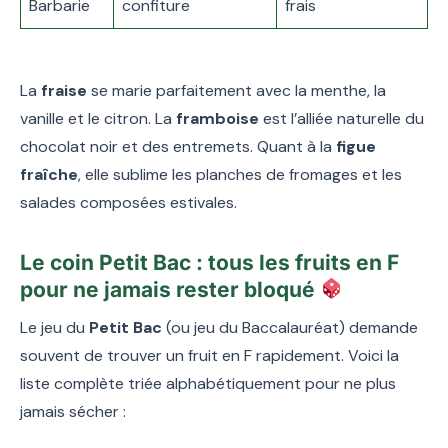
Barbarie
confiture
frais
La
fraise
se marie parfaitement avec la menthe, la
vanille et le citron. La
framboise
est l’alliée naturelle du
chocolat noir et des entremets. Quant à la
figue
fraîche
, elle sublime les planches de fromages et les
salades composées estivales.
Le coin Petit Bac : tous les fruits en F
pour ne jamais rester bloqué
Le jeu du
Petit Bac
(ou jeu du Baccalauréat) demande
souvent de trouver un fruit en F rapidement. Voici la
liste complète triée alphabétiquement pour ne plus
jamais sécher :