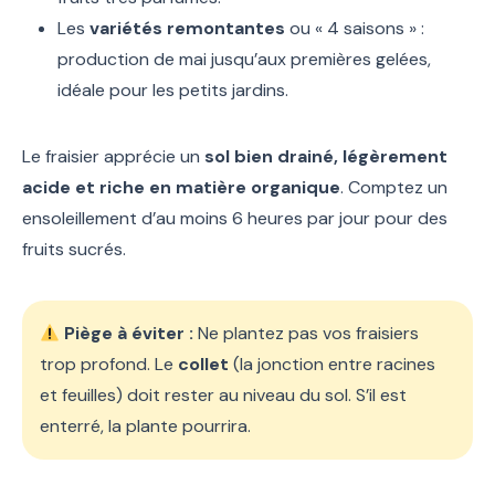
Les
variétés remontantes
ou « 4 saisons » :
production de mai jusqu’aux premières gelées,
idéale pour les petits jardins.
Le fraisier apprécie un
sol bien drainé, légèrement
acide et riche en matière organique
. Comptez un
ensoleillement d’au moins 6 heures par jour pour des
fruits sucrés.
Piège à éviter :
Ne plantez pas vos fraisiers
trop profond. Le
collet
(la jonction entre racines
et feuilles) doit rester au niveau du sol. S’il est
enterré, la plante pourrira.