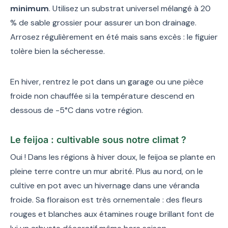
minimum
. Utilisez un substrat universel mélangé à 20
% de sable grossier pour assurer un bon drainage.
Arrosez régulièrement en été mais sans excès : le figuier
tolère bien la sécheresse.
En hiver, rentrez le pot dans un garage ou une pièce
froide non chauffée si la température descend en
dessous de -5°C dans votre région.
Le feijoa : cultivable sous notre climat ?
Oui ! Dans les régions à hiver doux, le feijoa se plante en
pleine terre contre un mur abrité. Plus au nord, on le
cultive en pot avec un hivernage dans une véranda
froide. Sa floraison est très ornementale : des fleurs
rouges et blanches aux étamines rouge brillant font de