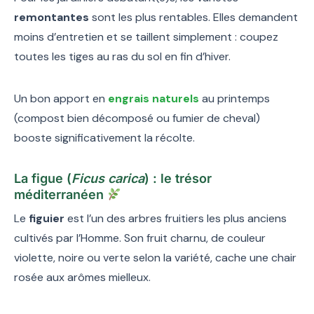
remontantes
sont les plus rentables. Elles demandent
moins d’entretien et se taillent simplement : coupez
toutes les tiges au ras du sol en fin d’hiver.
Un bon apport en
engrais naturels
au printemps
(compost bien décomposé ou fumier de cheval)
booste significativement la récolte.
La figue (
Ficus carica
) : le trésor
méditerranéen
Le
figuier
est l’un des arbres fruitiers les plus anciens
cultivés par l’Homme. Son fruit charnu, de couleur
violette, noire ou verte selon la variété, cache une chair
rosée aux arômes mielleux.