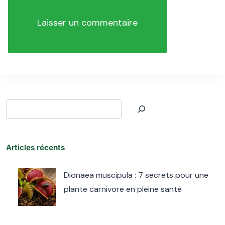
Rechercher
Articles récents
Dionaea muscipula : 7 secrets pour une
plante carnivore en pleine santé