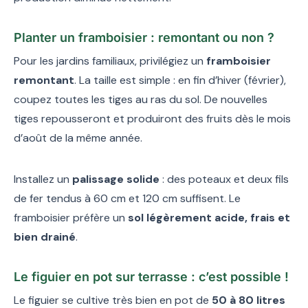
Planter un framboisier : remontant ou non ?
Pour les jardins familiaux, privilégiez un
framboisier
remontant
. La taille est simple : en fin d’hiver (février),
coupez toutes les tiges au ras du sol. De nouvelles
tiges repousseront et produiront des fruits dès le mois
d’août de la même année.
Installez un
palissage solide
: des poteaux et deux fils
de fer tendus à 60 cm et 120 cm suffisent. Le
framboisier préfère un
sol légèrement acide, frais et
bien drainé
.
Le figuier en pot sur terrasse : c’est possible !
Le figuier se cultive très bien en pot de
50 à 80 litres