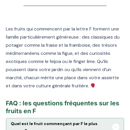
Les fruits qui commencent par la lettre F forment une
famille particulièrement généreuse : des classiques du
potager comme la fraise et la framboise, des trésors
méditerranéens comme la figue, et des curiosités
exotiques comme le feijoa ou le finger lime. Qu’ils
poussent dans votre jardin ou qu’ils viennent d’un
marché, chacun mérite une place dans votre assiette
et dans votre culture générale fruitière.
FAQ : les questions fréquentes sur les
fruits en F
Quel est le fruit commençant par F le plus