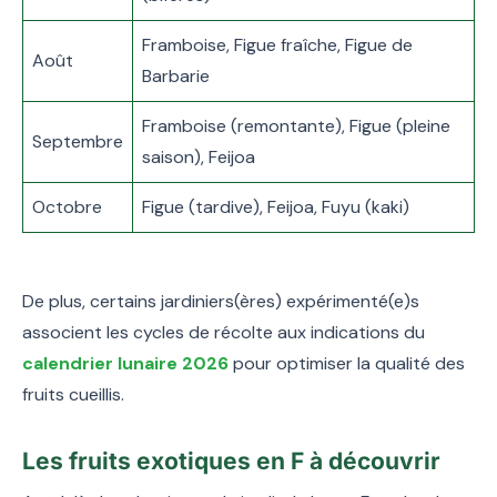
Framboise, Figue fraîche, Figue de
Août
Barbarie
Framboise (remontante), Figue (pleine
Septembre
saison), Feijoa
Octobre
Figue (tardive), Feijoa, Fuyu (kaki)
De plus, certains jardiniers(ères) expérimenté(e)s
associent les cycles de récolte aux indications du
calendrier lunaire 2026
pour optimiser la qualité des
fruits cueillis.
Les fruits exotiques en F à découvrir