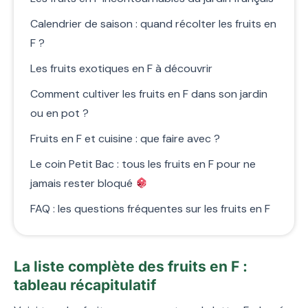
Calendrier de saison : quand récolter les fruits en
F ?
Les fruits exotiques en F à découvrir
Comment cultiver les fruits en F dans son jardin
ou en pot ?
Fruits en F et cuisine : que faire avec ?
Le coin Petit Bac : tous les fruits en F pour ne
jamais rester bloqué
FAQ : les questions fréquentes sur les fruits en F
La liste complète des fruits en F :
tableau récapitulatif