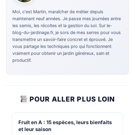
Moi, c'est Martin, maraîcher de métier depuis
maintenant neuf années. Je passe mes journées entre
les semis, les récoltes et la gestion du sol. Sur le-
blog-du-jardinage.fr, je sors de mes serres pour vous
transmettre un savoir-faire concret et éprouvé. Je
vous partage les techniques pro qui fonctionnent
vraiment pour obtenir un jardin généreux, sain et
productif.
POUR ALLER PLUS LOIN
Fruit en A : 15 espèces, leurs bienfaits
et leur saison