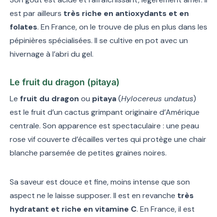
est par ailleurs
très riche en antioxydants et en
folates
. En France, on le trouve de plus en plus dans les
pépinières spécialisées. Il se cultive en pot avec un
hivernage à l’abri du gel.
Le fruit du dragon (pitaya)
Le
fruit du dragon
ou
pitaya
(
Hylocereus undatus
)
est le fruit d’un cactus grimpant originaire d’Amérique
centrale. Son apparence est spectaculaire : une peau
rose vif couverte d’écailles vertes qui protège une chair
blanche parsemée de petites graines noires.
Sa saveur est douce et fine, moins intense que son
aspect ne le laisse supposer. Il est en revanche
très
hydratant et riche en vitamine C
. En France, il est