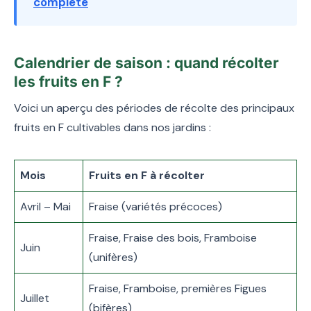
complète
Calendrier de saison : quand récolter
les fruits en F ?
Voici un aperçu des périodes de récolte des principaux
fruits en F cultivables dans nos jardins :
Mois
Fruits en F à récolter
Avril – Mai
Fraise (variétés précoces)
Fraise, Fraise des bois, Framboise
Juin
(unifères)
Fraise, Framboise, premières Figues
Juillet
(bifères)