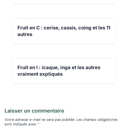
Fruit en C : cerise, cassis, coing et les 11
autres
Fruit en I : icaque, inga et les autres
vraiment expliqués
Laisser un commentaire
Votre adresse e-mail ne sera pas publiée.
Les champs obligatoires
sont indiqués avec
*