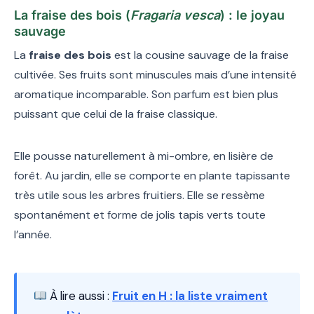
La fraise des bois (
Fragaria vesca
) : le joyau
sauvage
La
fraise des bois
est la cousine sauvage de la fraise
cultivée. Ses fruits sont minuscules mais d’une intensité
aromatique incomparable. Son parfum est bien plus
puissant que celui de la fraise classique.
Elle pousse naturellement à mi-ombre, en lisière de
forêt. Au jardin, elle se comporte en plante tapissante
très utile sous les arbres fruitiers. Elle se ressème
spontanément et forme de jolis tapis verts toute
l’année.
À lire aussi :
Fruit en H : la liste vraiment