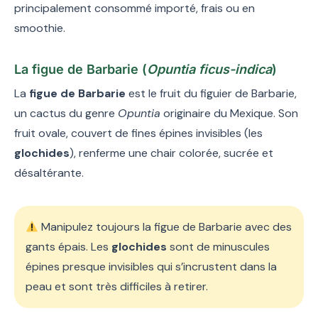
principalement consommé importé, frais ou en
smoothie.
La figue de Barbarie (
Opuntia ficus-indica
)
La
figue de Barbarie
est le fruit du figuier de Barbarie,
un cactus du genre
Opuntia
originaire du Mexique. Son
fruit ovale, couvert de fines épines invisibles (les
glochides
), renferme une chair colorée, sucrée et
désaltérante.
Manipulez toujours la figue de Barbarie avec des
gants épais. Les
glochides
sont de minuscules
épines presque invisibles qui s’incrustent dans la
peau et sont très difficiles à retirer.