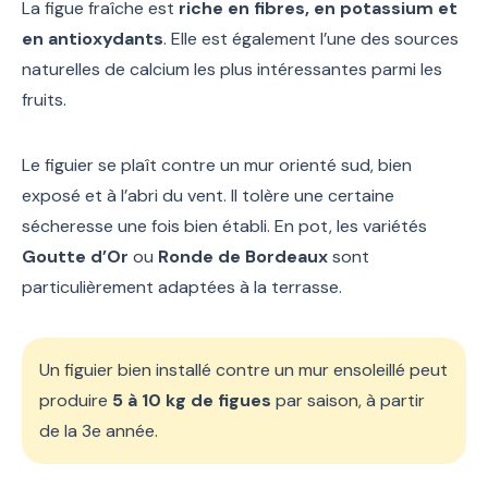
La figue fraîche est
riche en fibres, en potassium et
en antioxydants
. Elle est également l’une des sources
naturelles de calcium les plus intéressantes parmi les
fruits.
Le figuier se plaît contre un mur orienté sud, bien
exposé et à l’abri du vent. Il tolère une certaine
sécheresse une fois bien établi. En pot, les variétés
Goutte d’Or
ou
Ronde de Bordeaux
sont
particulièrement adaptées à la terrasse.
Un figuier bien installé contre un mur ensoleillé peut
produire
5 à 10 kg de figues
par saison, à partir
de la 3e année.