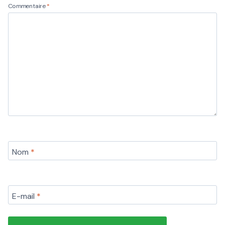
Commentaire
*
Nom
*
E-mail
*